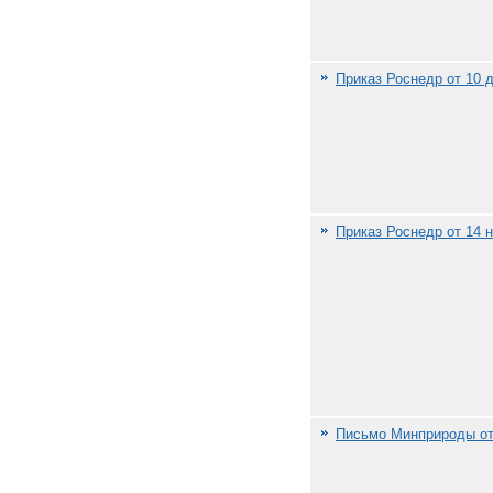
Приказ Роснедр от 10 д
Приказ Роснедр от 14 н
Письмо Минприроды от 