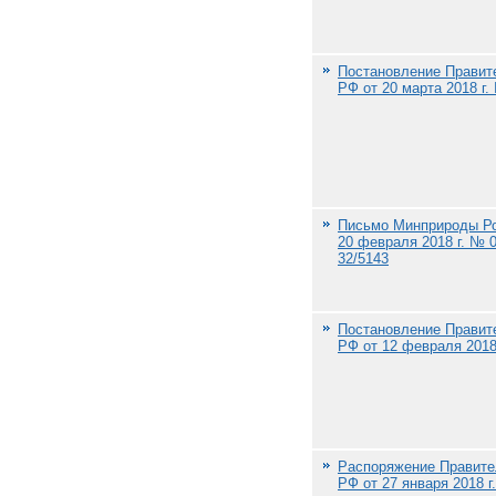
Постановление Правит
РФ от 20 марта 2018 г.
Письмо Минприроды Ро
20 февраля 2018 г. № 0
32/5143
Постановление Правит
РФ от 12 февраля 2018
Распоряжение Правите
РФ от 27 января 2018 г