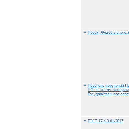
Проект Федерального з
Перечень поручений П
РФ по итогам заседани
Государственного сове
ГОСТ 17.4.3.01-2017