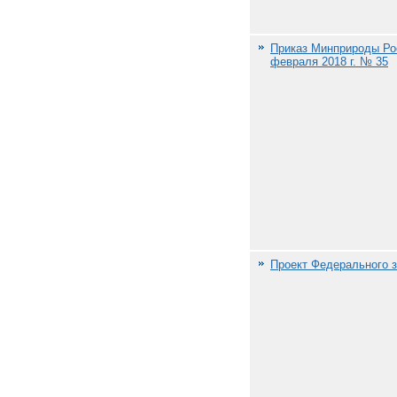
Приказ Минприроды Ро
февраля 2018 г. № 35
Проект Федерального з