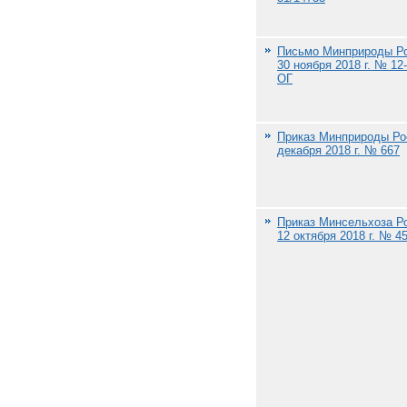
Письмо Минприроды Ро
30 ноября 2018 г. № 12
ОГ
Приказ Минприроды Ро
декабря 2018 г. № 667
Приказ Минсельхоза Р
12 октября 2018 г. № 4