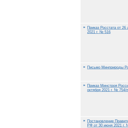
Приказ Росстата от 26 
2021 г. № 516
Письмо Минприроды Р
Приказ Минстроя Росси
октября 2021 г. № 754/
Постановление Правит
РФ от 30 июня 2021 г. 