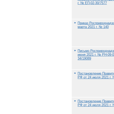
г. № ЕП-02-30/7577
Приказ Росприроднадзо
марта 2021 г. № 140
Письмо Росприроднадз
июня 2021 г. № РН-09-0
34/19089
Постановление Правит
РФ от 24 июля 2021 г.
Постановление Правит
РФ от 24 июля 2021 г.