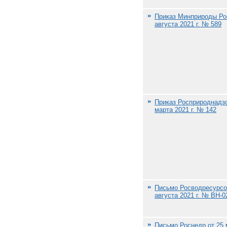
Приказ Минприроды Ро
августа 2021 г. № 589
Приказ Росприроднадзо
марта 2021 г. № 142
Письмо Росводресурсо
августа 2021 г. № ВН-0
Письмо Роснедр от 25 