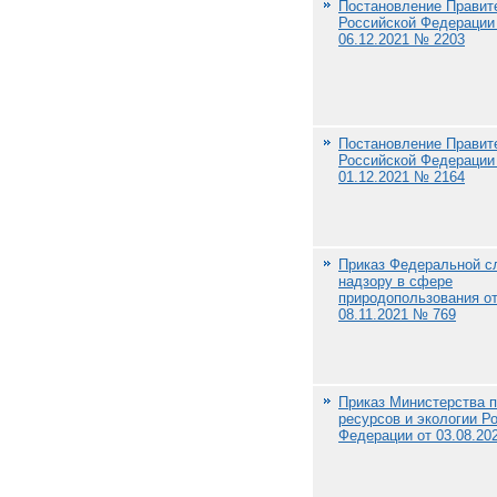
Постановление Правит
Российской Федерации
06.12.2021 № 2203
Постановление Правит
Российской Федерации
01.12.2021 № 2164
Приказ Федеральной с
надзору в сфере
природопользования о
08.11.2021 № 769
Приказ Министерства 
ресурсов и экологии Р
Федерации от 03.08.20