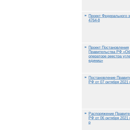
Проект Федерального з
4764-8
Проект Постановления
Правительства РФ «Об
операторе реестра угл
единиц»
Постановление Правит
РФ от 07 октября 2021 
Распоряжение Правите
РФ от 06 октября 2021 
р