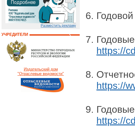
Годовой
Разместить рекламу
УЧРЕДИТЕЛИ
Годовые
https://
Издательский дом
Отчетно
"Отраслевые ведомости"
https://
Годовые
https://