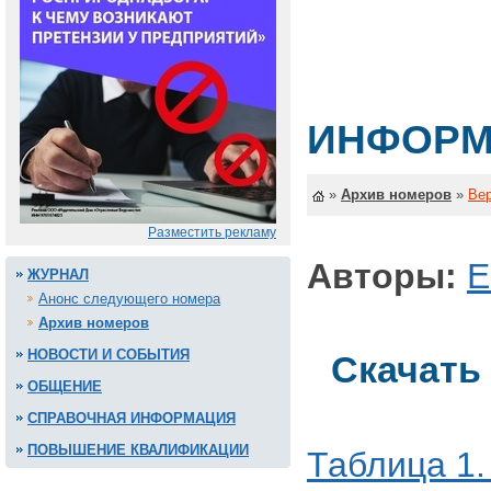
ИНФОРМ
»
Архив номеров
»
Вер
Разместить рекламу
Авторы:
Е
ЖУРНАЛ
Анонс следующего номера
Архив номеров
НОВОСТИ И СОБЫТИЯ
Скачать
ОБЩЕНИЕ
СПРАВОЧНАЯ ИНФОРМАЦИЯ
ПОВЫШЕНИЕ КВАЛИФИКАЦИИ
Таблица 1.