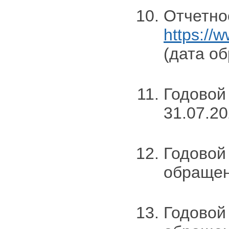
Отчетно
https://
(дата об
Годовой
31.07.20
Годовой 
обращен
Годовой 