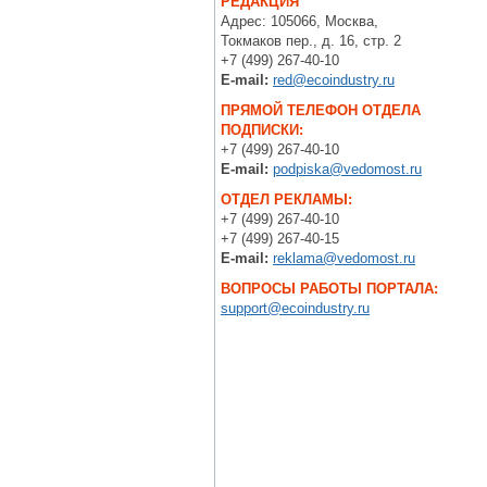
РЕДАКЦИЯ
Адрес: 105066, Москва,
Токмаков пер., д. 16, стр. 2
+7 (499) 267-40-10
E-mail:
red@ecoindustry.ru
ПРЯМОЙ ТЕЛЕФОН ОТДЕЛА
ПОДПИСКИ:
+7 (499) 267-40-10
E-mail:
podpiska@vedomost.ru
ОТДЕЛ РЕКЛАМЫ:
+7 (499) 267-40-10
+7 (499) 267-40-15
E-mail:
reklama@vedomost.ru
ВОПРОСЫ РАБОТЫ ПОРТАЛА:
support@ecoindustry.ru