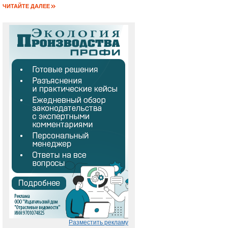
ЧИТАЙТЕ ДАЛЕЕ
Разместить рекламу