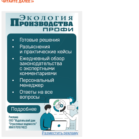
ЧИТАЙТЕ ДАЛЕЕ
Разместить рекламу