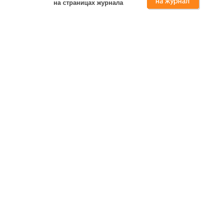
на страницах журнала