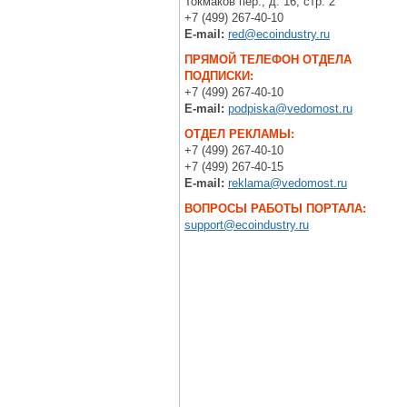
Токмаков пер., д. 16, стр. 2
+7 (499) 267-40-10
E-mail:
red@ecoindustry.ru
ПРЯМОЙ ТЕЛЕФОН ОТДЕЛА
ПОДПИСКИ:
+7 (499) 267-40-10
E-mail:
podpiska@vedomost.ru
ОТДЕЛ РЕКЛАМЫ:
+7 (499) 267-40-10
+7 (499) 267-40-15
E-mail:
reklama@vedomost.ru
ВОПРОСЫ РАБОТЫ ПОРТАЛА:
support@ecoindustry.ru