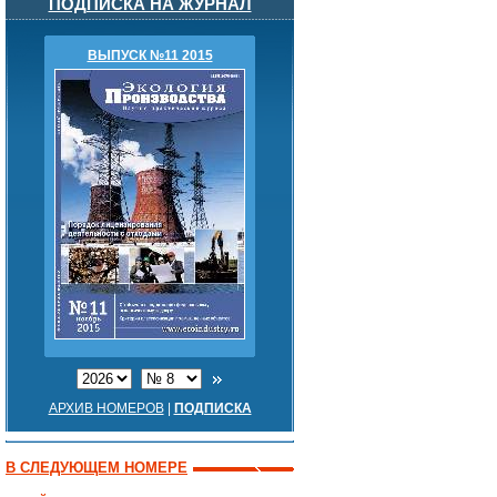
ПОДПИСКА НА ЖУРНАЛ
ВЫПУСК №11 2015
АРХИВ НОМЕРОВ
|
ПОДПИСКА
В СЛЕДУЮЩЕМ НОМЕРЕ