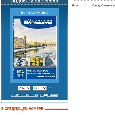
ПОДПИСКА НА ЖУРНАЛ
Для того, чтобы добавить 
ВЫПУСК №4 2012
АРХИВ НОМЕРОВ
|
ПОДПИСКА
В СЛЕДУЮЩЕМ НОМЕРЕ