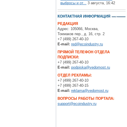
выбросы и от...
3 августа, 16:42
КОНТАКТНАЯ ИНФОРМАЦИЯ
РЕДАКЦИЯ
Адрес: 105066, Москва,
Токмаков пер., д. 16, стр. 2
+7 (499) 267-40-10
E-mail:
red@ecoindustry.ru
ПРЯМОЙ ТЕЛЕФОН ОТДЕЛА
ПОДПИСКИ:
+7 (499) 267-40-10
E-mail:
podpiska@vedomost.ru
ОТДЕЛ РЕКЛАМЫ:
+7 (499) 267-40-10
+7 (499) 267-40-15
E-mail:
reklama@vedomost.ru
ВОПРОСЫ РАБОТЫ ПОРТАЛА:
support@ecoindustry.ru