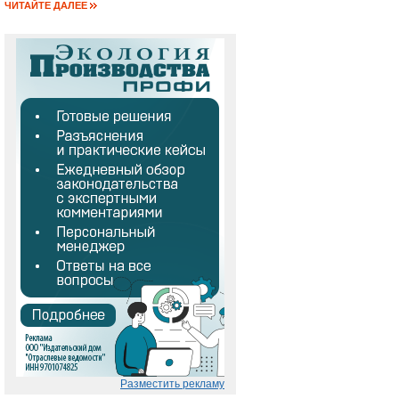
ЧИТАЙТЕ ДАЛЕЕ
Разместить рекламу