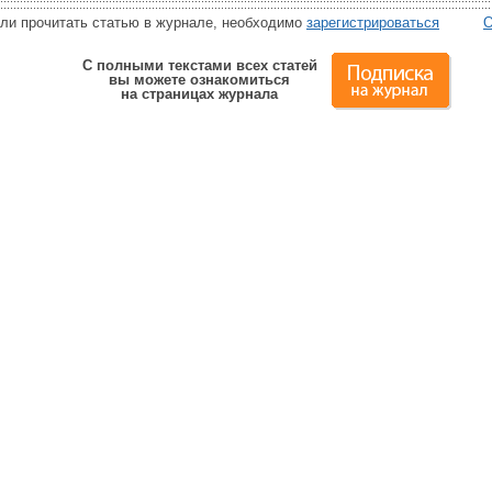
или прочитать статью в журнале, необходимо
зарегистрироваться
О
С полными текстами всех статей
вы можете ознакомиться
на страницах журнала