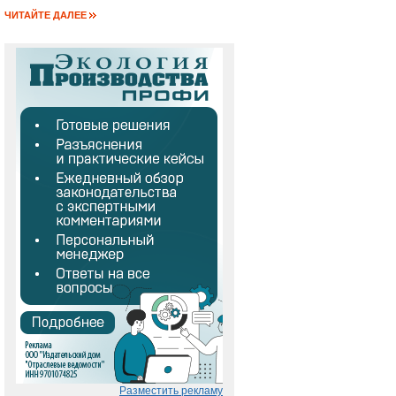
ЧИТАЙТЕ ДАЛЕЕ
Разместить рекламу