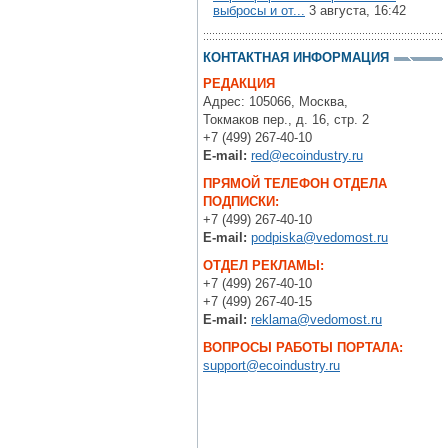
выбросы и от...
3 августа, 16:42
КОНТАКТНАЯ ИНФОРМАЦИЯ
РЕДАКЦИЯ
Адрес: 105066, Москва,
Токмаков пер., д. 16, стр. 2
+7 (499) 267-40-10
E-mail:
red@ecoindustry.ru
ПРЯМОЙ ТЕЛЕФОН ОТДЕЛА
ПОДПИСКИ:
+7 (499) 267-40-10
E-mail:
podpiska@vedomost.ru
ОТДЕЛ РЕКЛАМЫ:
+7 (499) 267-40-10
+7 (499) 267-40-15
E-mail:
reklama@vedomost.ru
ВОПРОСЫ РАБОТЫ ПОРТАЛА:
support@ecoindustry.ru