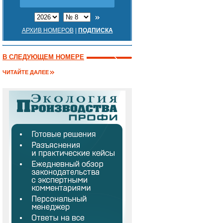
АРХИВ НОМЕРОВ
|
ПОДПИСКА
В СЛЕДУЮЩЕМ НОМЕРЕ
ЧИТАЙТЕ ДАЛЕЕ