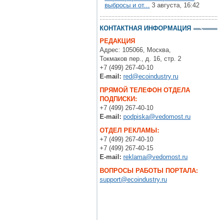
выбросы и от...
3 августа, 16:42
КОНТАКТНАЯ ИНФОРМАЦИЯ
РЕДАКЦИЯ
Адрес: 105066, Москва,
Токмаков пер., д. 16, стр. 2
+7 (499) 267-40-10
E-mail:
red@ecoindustry.ru
ПРЯМОЙ ТЕЛЕФОН ОТДЕЛА
ПОДПИСКИ:
+7 (499) 267-40-10
E-mail:
podpiska@vedomost.ru
ОТДЕЛ РЕКЛАМЫ:
+7 (499) 267-40-10
+7 (499) 267-40-15
E-mail:
reklama@vedomost.ru
ВОПРОСЫ РАБОТЫ ПОРТАЛА:
support@ecoindustry.ru