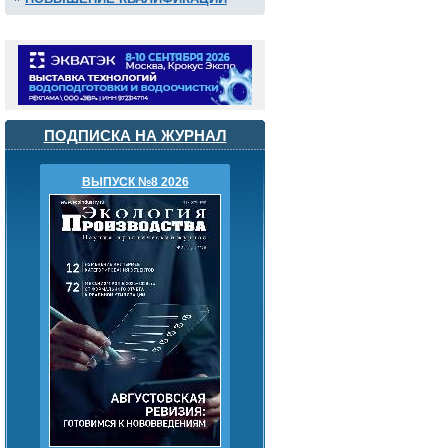
ПОДПИСКА НА ЖУРНАЛ
ВЫПУСК №8 2026