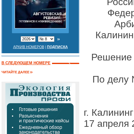
Росси
Феде
Арб
Калинин
АРХИВ НОМЕРОВ
|
ПОДПИСКА
Решение 
В СЛЕДУЮЩЕМ НОМЕРЕ
ЧИТАЙТЕ ДАЛЕЕ
По делу 
г. Калинин
17 апреля 