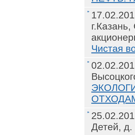
17.02.201
г.Казань,
акционер
Чистая во
02.02.201
Высоцког
ЭКОЛОГИ
ОТХОДАМ
25.02.201
Детей, д.