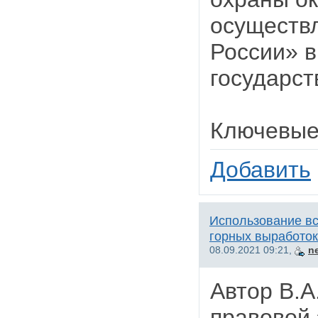
осуществл
России» в
государст
Ключевые
Добавить
Использование в
горных выработок
08.09.2021 09:21,
n
Автор В.А
правовой