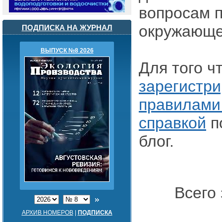
вопросам 
окружающе
ПОДПИСКА НА ЖУРНАЛ
ВЫПУСК №8 2026
Для того 
зарегистри
правилами
справкой
п
блог.
Всего 
АРХИВ НОМЕРОВ
|
ПОДПИСКА