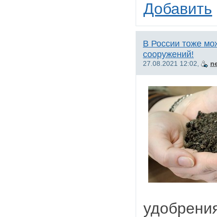
Добавить
В России тоже мо
сооружений!
27.08.2021 12:02,
n
удобре