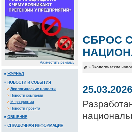
СБРОС 
НАЦИОН
Разместить рекламу
»
Экологические ново
ЖУРНАЛ
НОВОСТИ И СОБЫТИЯ
25.03.202
Экологические новости
Новости компаний
Разработа
Мероприятия
Новости проекта
националь
ОБЩЕНИЕ
СПРАВОЧНАЯ ИНФОРМАЦИЯ