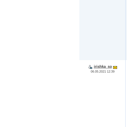
irishka_so
06.05.2021 12:39