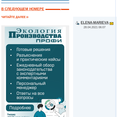
В СЛЕДУЮЩЕМ НОМЕРЕ
ЧИТАЙТЕ ДАЛЕЕ
ELENA-MARIEVA
28.04.2021 06:07