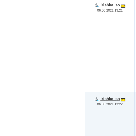
irishka_so
06.05.2021 13:21
irishka_so
06.05.2021 13:22