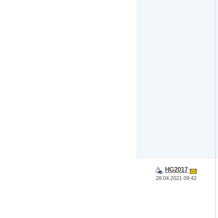
HG2017
28.04.2021 09:42