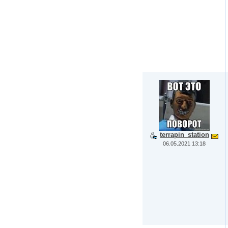
terrapin_station
06.05.2021 13:18