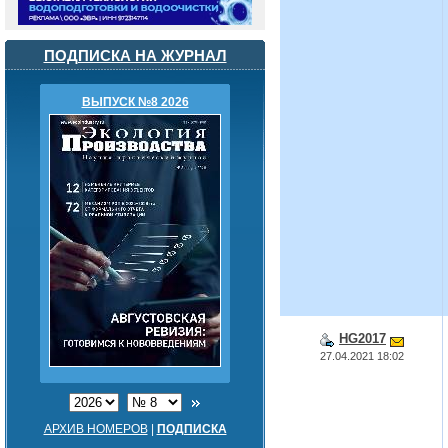
ПОДПИСКА НА ЖУРНАЛ
ВЫПУСК №8 2026
HG2017
27.04.2021 18:02
АРХИВ НОМЕРОВ
|
ПОДПИСКА