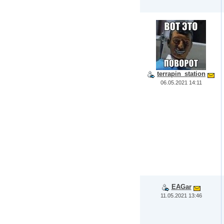
terrapin_station
06.05.2021 14:11
EAGar
11.05.2021 13:46