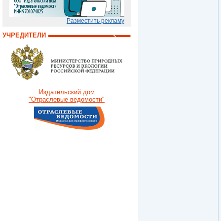
Разместить рекламу
УЧРЕДИТЕЛИ
Издательский дом
"Отраслевые ведомости"