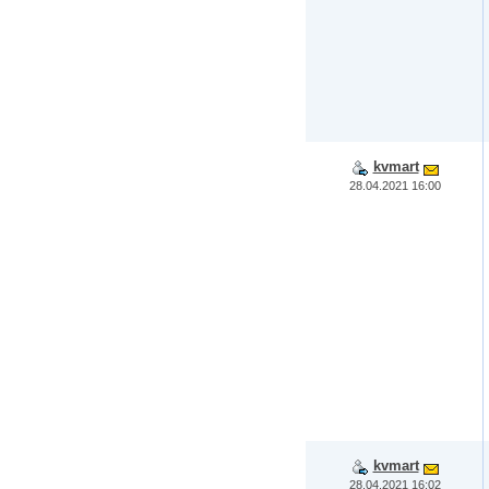
kvmart
28.04.2021 16:00
kvmart
28.04.2021 16:02