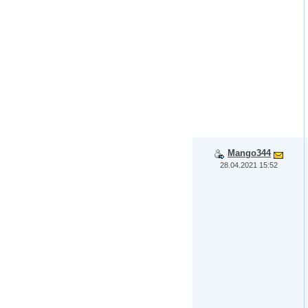
Mango344
28.04.2021 15:52