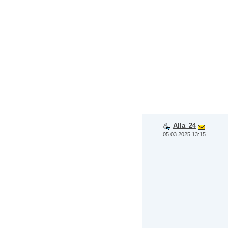
Alla_24
05.03.2025 13:15