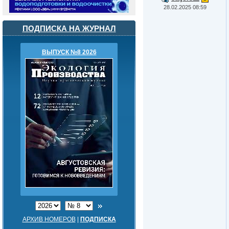
28.02.2025 08:59
ПОДПИСКА НА ЖУРНАЛ
ВЫПУСК №8 2026
АРХИВ НОМЕРОВ
|
ПОДПИСКА