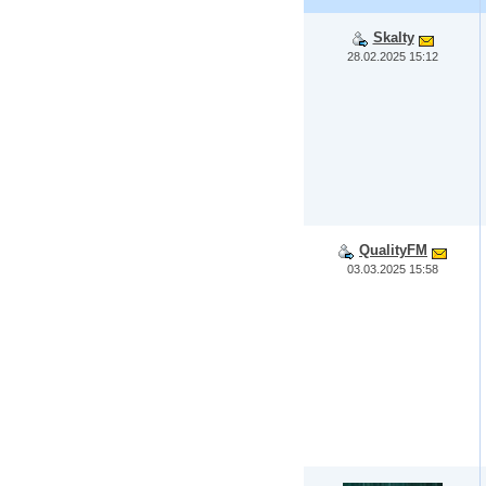
Skalty
28.02.2025 15:12
QualityFM
03.03.2025 15:58