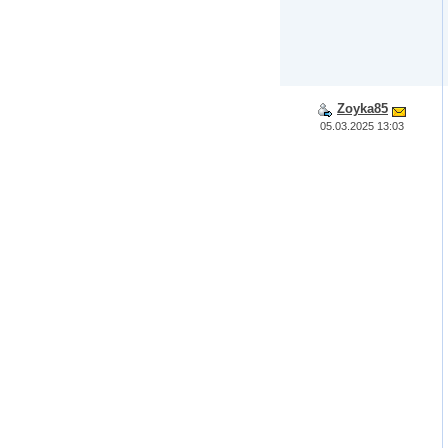
Zoyka85
05.03.2025 13:03