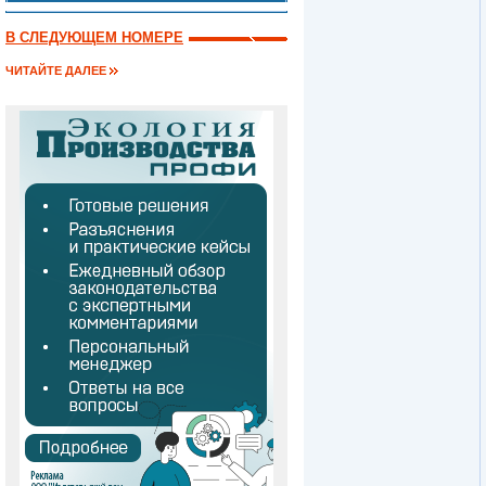
В СЛЕДУЮЩЕМ НОМЕРЕ
ЧИТАЙТЕ ДАЛЕЕ