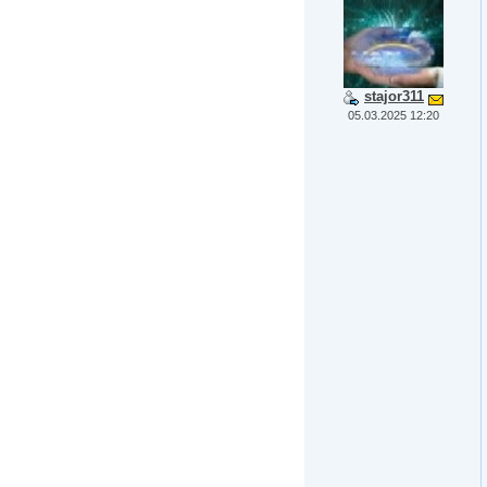
stajor311
05.03.2025 12:20