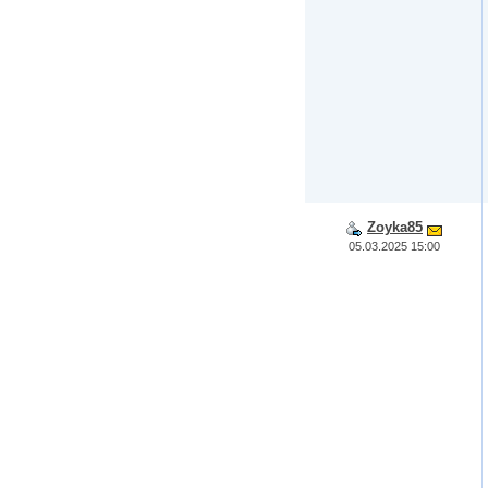
Zoyka85
05.03.2025 15:00