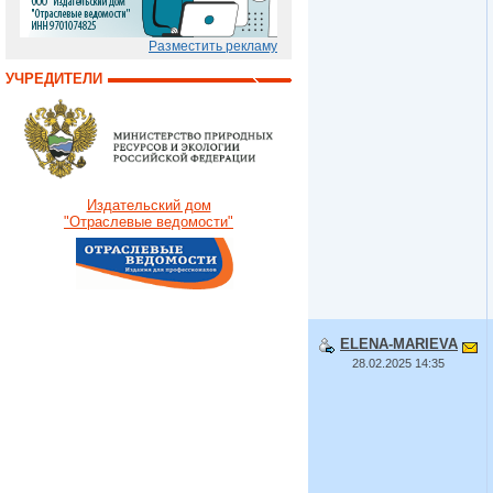
Разместить рекламу
УЧРЕДИТЕЛИ
Издательский дом
"Отраслевые ведомости"
ELENA-MARIEVA
28.02.2025 14:35