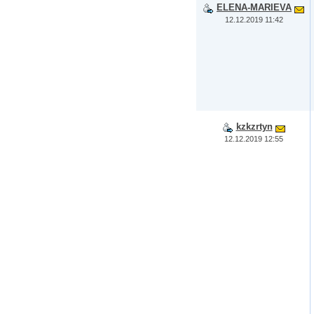
ELENA-MARIEVA
12.12.2019 11:42
kzkzrtyn
12.12.2019 12:55