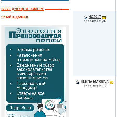
В СЛЕДУЮЩЕМ НОМЕРЕ
HG2017
ЧИТАЙТЕ ДАЛЕЕ
12.12.2019 11:09
ELENA-MARIEVA
12.12.2019 11:19