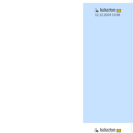
kzkzrtyn
12.12.2019 13:08
kzkzrtyn