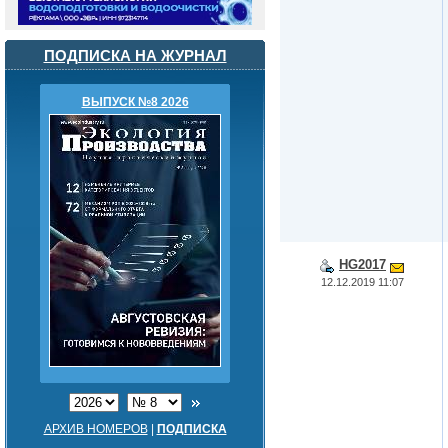
ПОДПИСКА НА ЖУРНАЛ
ВЫПУСК №8 2026
HG2017
12.12.2019 11:07
АРХИВ НОМЕРОВ
|
ПОДПИСКА