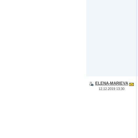
ELENA-MARIEVA
12.12.2019 13:30