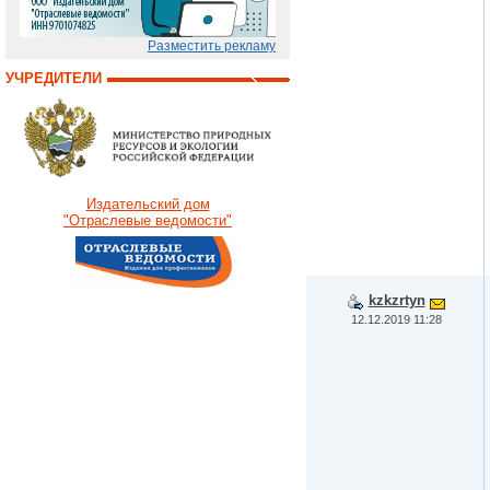
Разместить рекламу
УЧРЕДИТЕЛИ
Издательский дом
"Отраслевые ведомости"
kzkzrtyn
12.12.2019 11:28