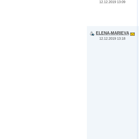
12.12.2019 13:09
ELENA-MARIEVA
12.12.2019 13:18