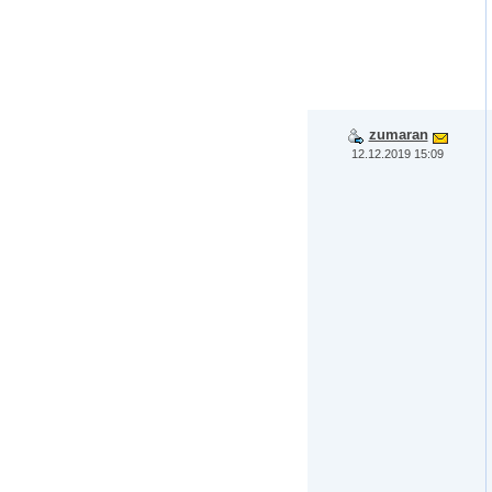
zumaran
12.12.2019 15:09