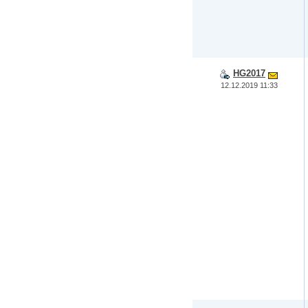
HG2017
12.12.2019 11:33