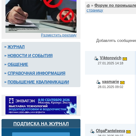
»
Форум по промышле
страницу
Разместить рекламу
Добавлять сообщени
ЖУРНАЛ
НОВОСТИ И СОБЫТИЯ
Viktorovich
27.01.2025 14:18
ОБЩЕНИЕ
СПРАВОЧНАЯ ИНФОРМАЦИЯ
vasmarie
ПОВЫШЕНИЕ КВАЛИФИКАЦИИ
28.01.2025 09:02
ПОДПИСКА НА ЖУРНАЛ
OlgaPanteleeva
28.01.2025 09:27