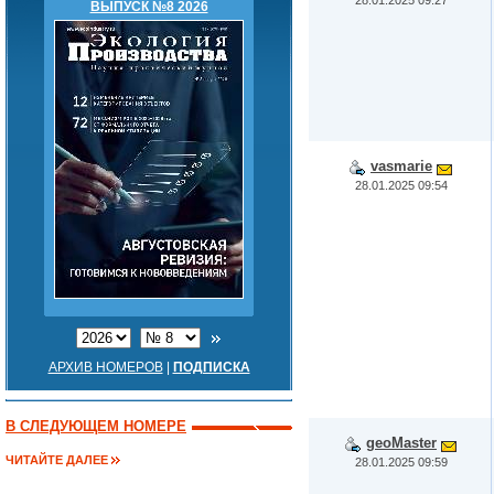
ВЫПУСК №8 2026
vasmarie
28.01.2025 09:54
АРХИВ НОМЕРОВ
|
ПОДПИСКА
В СЛЕДУЮЩЕМ НОМЕРЕ
geoMaster
ЧИТАЙТЕ ДАЛЕЕ
28.01.2025 09:59