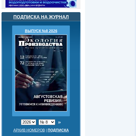
ПОДПИСКА НА ЖУРНАЛ
ВЫПУСК №8 2026
АРХИВ НОМЕРОВ
|
ПОДПИСКА