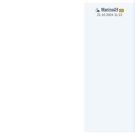
Marina24
21.10.2024 11:13