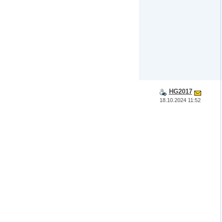
HG2017
18.10.2024 11:52