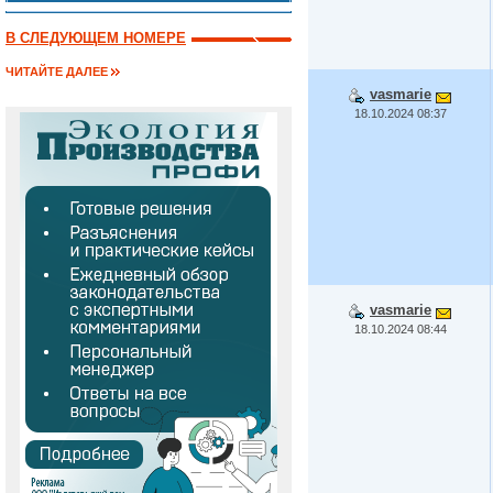
В СЛЕДУЮЩЕМ НОМЕРЕ
ЧИТАЙТЕ ДАЛЕЕ
vasmarie
18.10.2024 08:37
vasmarie
18.10.2024 08:44