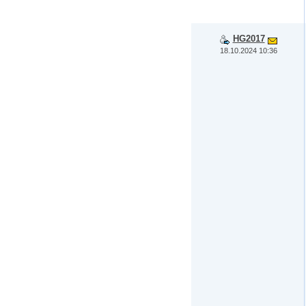
HG2017
18.10.2024 10:36