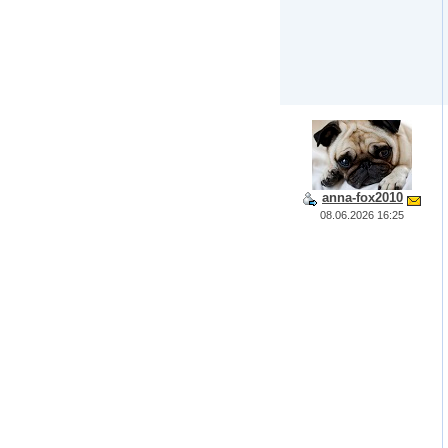
anna-fox2010
08.06.2026 16:25