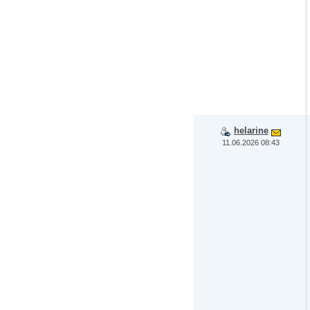
helarine
11.06.2026 08:43