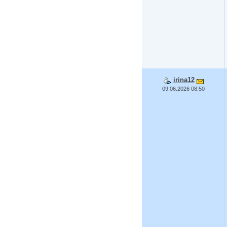
irina12
09.06.2026 08:50