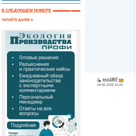
В СЛЕДУЮЩЕМ НОМЕРЕ
ЧИТАЙТЕ ДАЛЕЕ
eco1807
04.06.2026 10:25