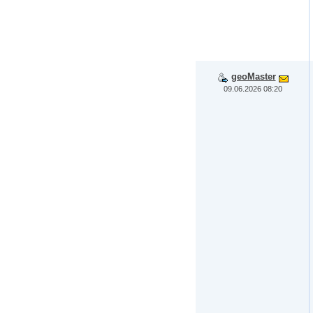
geoMaster
09.06.2026 08:20