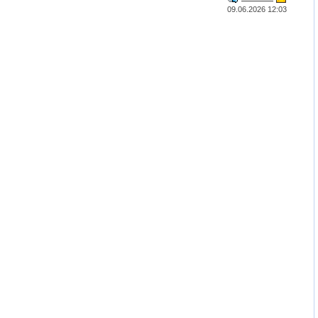
09.06.2026 12:03