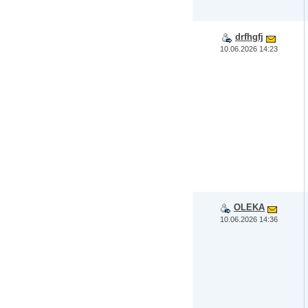
drfhgfj
10.06.2026 14:23
OLEKA
10.06.2026 14:36