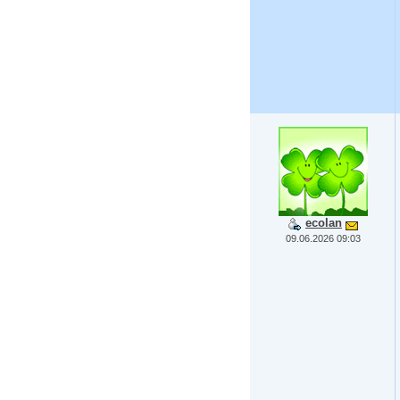
ecolan
09.06.2026 09:03