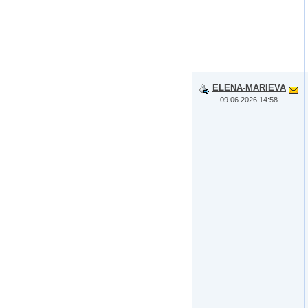
ELENA-MARIEVA
09.06.2026 14:58