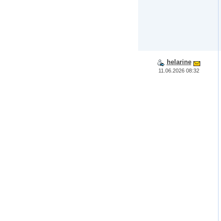
helarine
11.06.2026 08:32