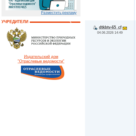
Разместить рекламу
УЧРЕДИТЕЛИ
dtkbtv-65_cf
04.06.2026 14:49
Издательский дом
"Отраслевые ведомости"