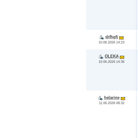
drfhgfj
10.06.2026 14:23
OLEKA
10.06.2026 14:36
helarine
11.06.2026 08:32