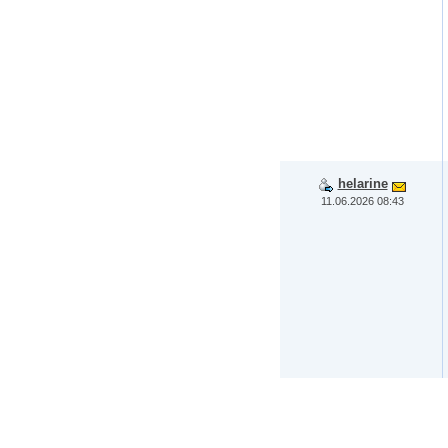
helarine
11.06.2026 08:43