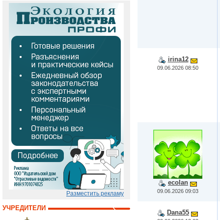
irina12
09.06.2026 08:50
ecolan
09.06.2026 09:03
Разместить рекламу
УЧРЕДИТЕЛИ
Dana55