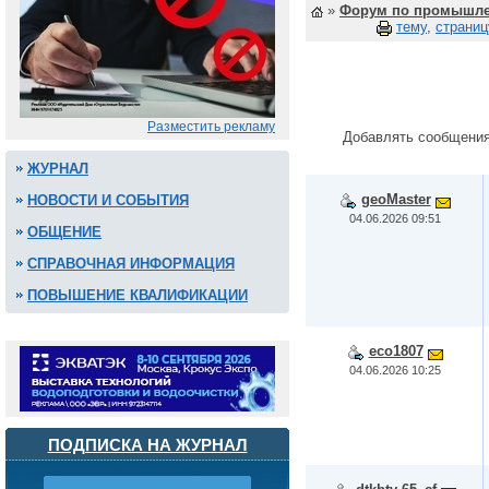
»
Форум по промышле
тему
,
страниц
Разместить рекламу
Добавлять сообщения
ЖУРНАЛ
geoMaster
НОВОСТИ И СОБЫТИЯ
04.06.2026 09:51
ОБЩЕНИЕ
СПРАВОЧНАЯ ИНФОРМАЦИЯ
ПОВЫШЕНИЕ КВАЛИФИКАЦИИ
eco1807
04.06.2026 10:25
ПОДПИСКА НА ЖУРНАЛ