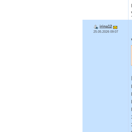
irina12
25.05.2026 09:07