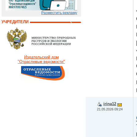
Разместить рекламу
УЧРЕДИТЕЛИ
Издательский дом
"Отраслевые ведомости"
irina12
21.05.2026 09:24