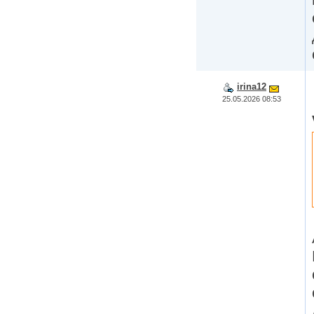
irina12
25.05.2026 08:53