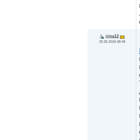
irina12
25.05.2026 08:49