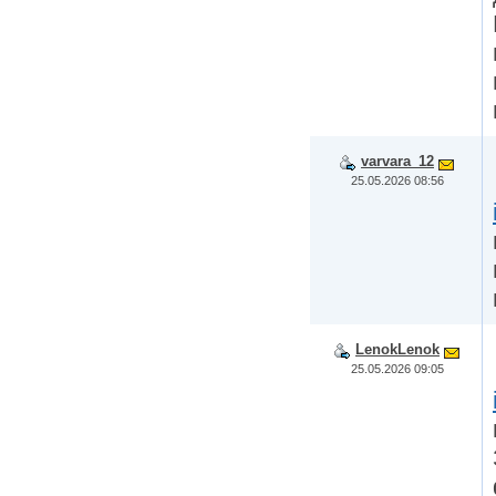
varvara_12
25.05.2026 08:56
LenokLenok
25.05.2026 09:05