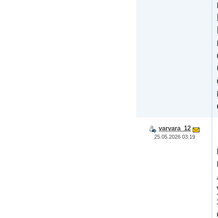
varvara_12
25.05.2026 03:19