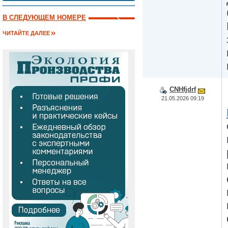
В СЛЕДУЮЩЕМ НОМЕРЕ
ЧИТАЙТЕ ДАЛЕЕ
CNHfjdrf
21.05.2026 09:19