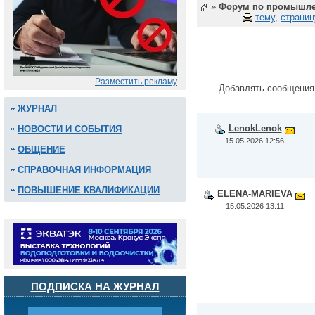
»
Форум по промышле
тему
,
страниц
Разместить рекламу
Добавлять сообщения
ЖУРНАЛ
LenokLenok
НОВОСТИ И СОБЫТИЯ
15.05.2026 12:56
ОБЩЕНИЕ
СПРАВОЧНАЯ ИНФОРМАЦИЯ
ПОВЫШЕНИЕ КВАЛИФИКАЦИИ
ELENA-MARIEVA
15.05.2026 13:11
ПОДПИСКА НА ЖУРНАЛ