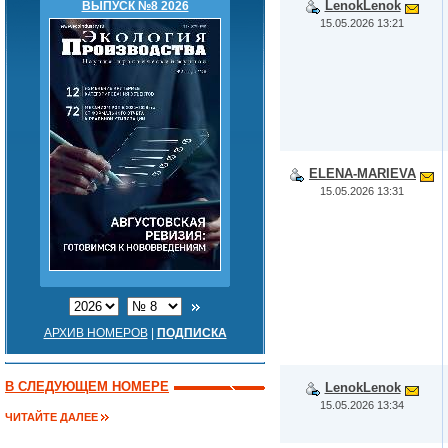
LenokLenok
ВЫПУСК №8 2026
15.05.2026 13:21
ELENA-MARIEVA
15.05.2026 13:31
АРХИВ НОМЕРОВ
|
ПОДПИСКА
В СЛЕДУЮЩЕМ НОМЕРЕ
LenokLenok
15.05.2026 13:34
ЧИТАЙТЕ ДАЛЕЕ