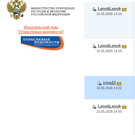
LenokLenok
15.05.2026 14:16
Издательский дом
"Отраслевые ведомости"
LenokLenok
15.05.2026 14:19
irina12
15.05.2026 14:22
LenokLenok
15.05.2026 14:50