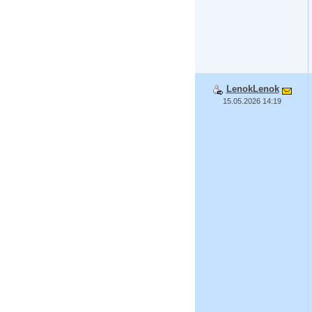
LenokLenok
15.05.2026 14:19