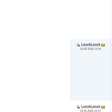
LenokLenok
15.05.2026 13:34
LenokLenok
15.05.2026 14:07