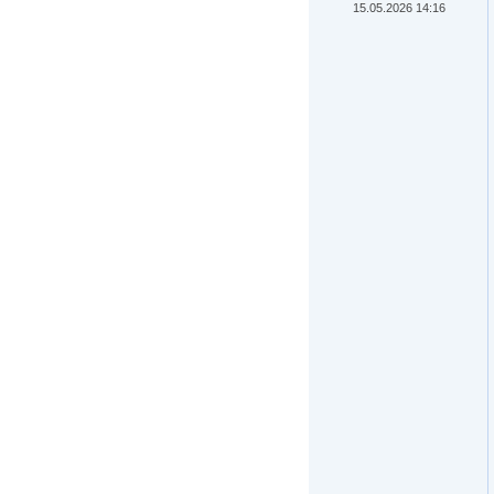
15.05.2026 14:16