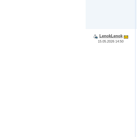
LenokLenok
15.05.2026 14:50