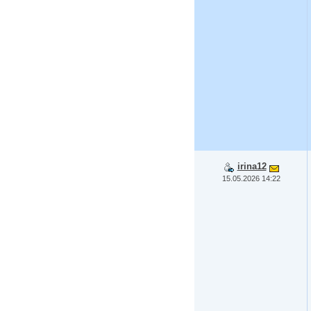
irina12
15.05.2026 14:22