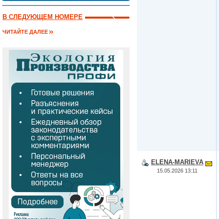
В СЛЕДУЮЩЕМ НОМЕРЕ
ЧИТАЙТЕ ДАЛЕЕ
ELENA-MARIEVA
15.05.2026 13:11