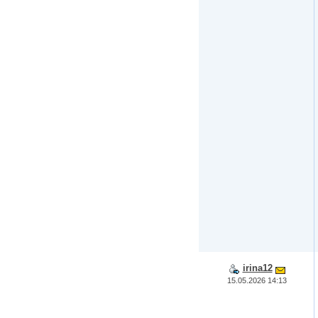
irina12
15.05.2026 14:13