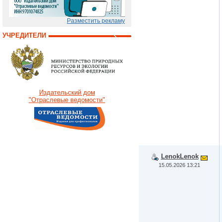
Разместить рекламу
УЧРЕДИТЕЛИ
Издательский дом
"Отраслевые ведомости"
LenokLenok
15.05.2026 13:21