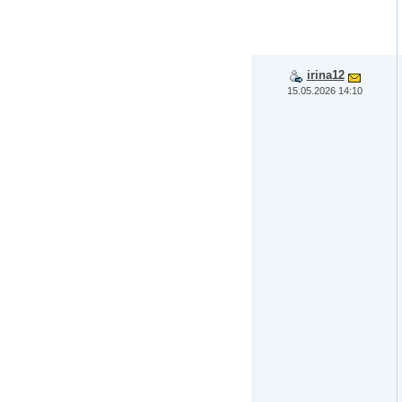
irina12
15.05.2026 14:10