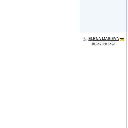
ELENA-MARIEVA
15.05.2026 13:31