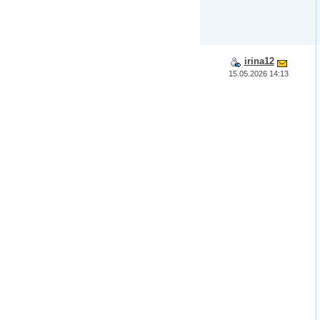
irina12
15.05.2026 14:13