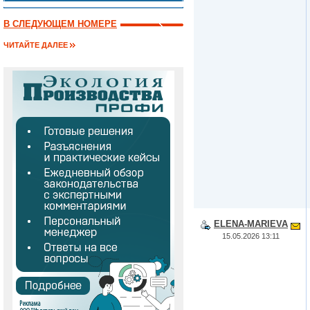
В СЛЕДУЮЩЕМ НОМЕРЕ
ЧИТАЙТЕ ДАЛЕЕ
ELENA-MARIEVA
15.05.2026 13:11