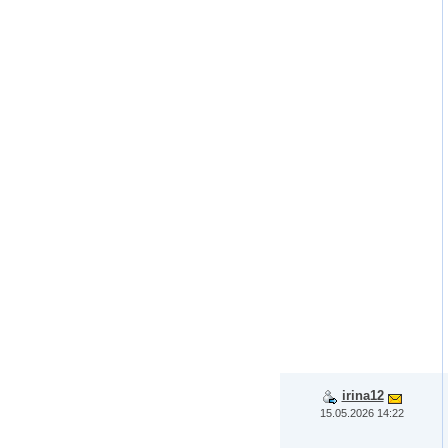
irina12
15.05.2026 14:22