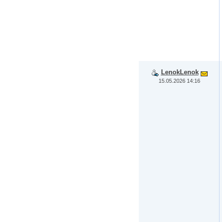
LenokLenok
15.05.2026 14:16