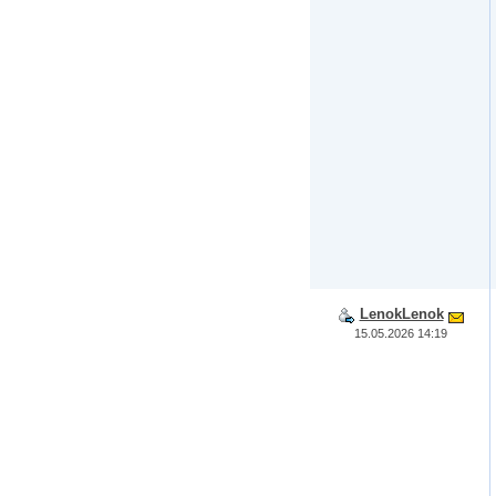
LenokLenok
15.05.2026 14:19