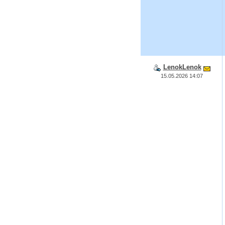
LenokLenok
15.05.2026 14:07