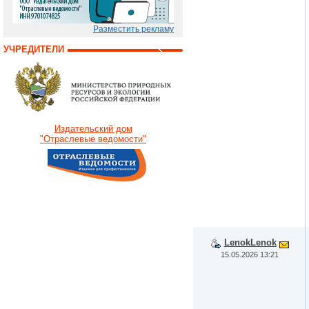
Разместить рекламу
УЧРЕДИТЕЛИ
Издательский дом
"Отраслевые ведомости"
LenokLenok
15.05.2026 13:21