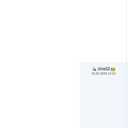
irina12
15.05.2026 14:10