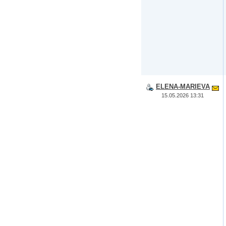
ELENA-MARIEVA
15.05.2026 13:31