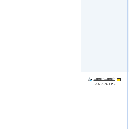
LenokLenok
15.05.2026 14:50