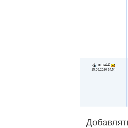
irina12
15.05.2026 14:54
Добавлят