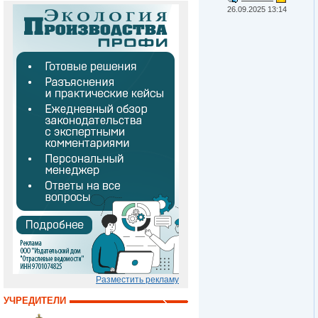
26.09.2025 13:14
Разместить рекламу
УЧРЕДИТЕЛИ