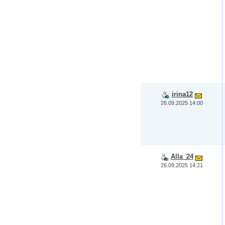
irina12
26.09.2025 14:00
Alla_24
26.09.2025 14:21