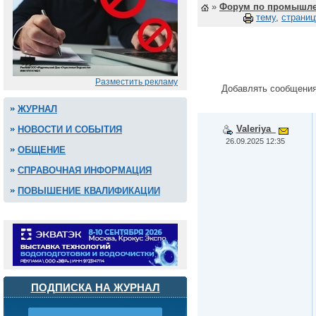
»
Форум по промышле
тему
,
страниц
Разместить рекламу
Добавлять сообщения
ЖУРНАЛ
Valeriya_
НОВОСТИ И СОБЫТИЯ
26.09.2025 12:35
ОБЩЕНИЕ
СПРАВОЧНАЯ ИНФОРМАЦИЯ
ПОВЫШЕНИЕ КВАЛИФИКАЦИИ
ПОДПИСКА НА ЖУРНАЛ