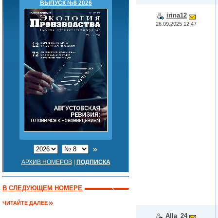
ВЫПУСК №8 2026
irina12
26.09.2025 12:47
АРХИВ НОМЕРОВ
|
ПОДПИСКА
В СЛЕДУЮЩЕМ НОМЕРЕ
ЧИТАЙТЕ ДАЛЕЕ
Alla_24