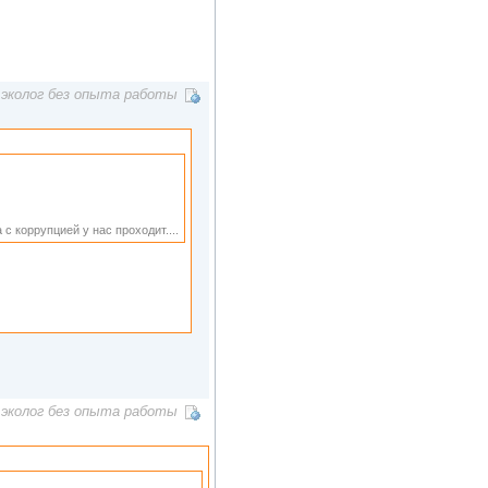
эколог без опыта работы
с коррупцией у нас проходит....
эколог без опыта работы