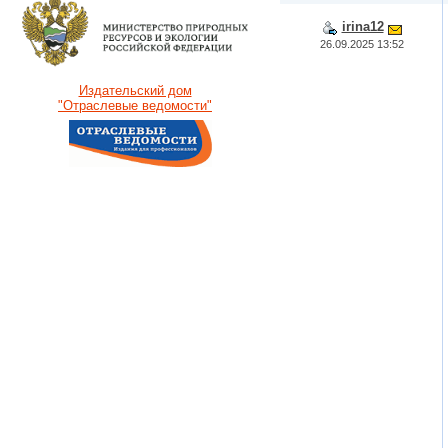
irina12
26.09.2025 13:52
Издательский дом
"Отраслевые ведомости"