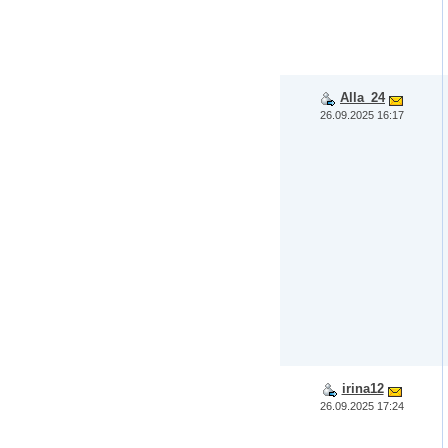
Alla_24
26.09.2025 16:17
irina12
26.09.2025 17:24