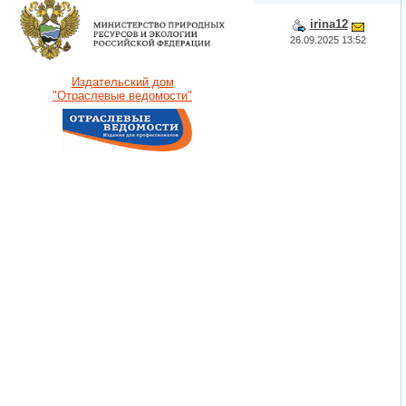
irina12
26.09.2025 13:52
Издательский дом
"Отраслевые ведомости"