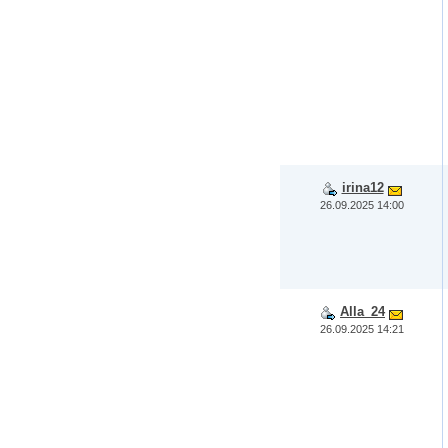
irina12
26.09.2025 14:00
Alla_24
26.09.2025 14:21