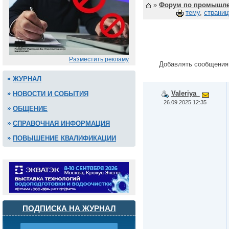
»
Форум по промышле
тему
,
страниц
Разместить рекламу
Добавлять сообщения
ЖУРНАЛ
Valeriya_
НОВОСТИ И СОБЫТИЯ
26.09.2025 12:35
ОБЩЕНИЕ
СПРАВОЧНАЯ ИНФОРМАЦИЯ
ПОВЫШЕНИЕ КВАЛИФИКАЦИИ
ПОДПИСКА НА ЖУРНАЛ