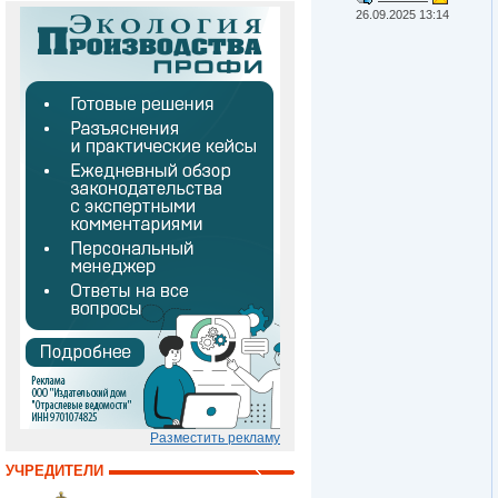
26.09.2025 13:14
Разместить рекламу
УЧРЕДИТЕЛИ