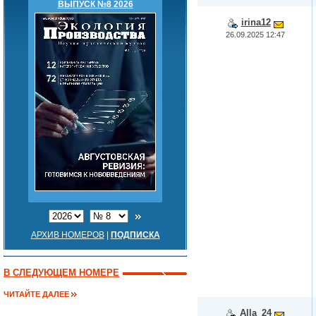
ВЫПУСК №8 2026
irina12
26.09.2025 12:47
АРХИВ НОМЕРОВ
|
ПОДПИСКА
В СЛЕДУЮЩЕМ НОМЕРЕ
ЧИТАЙТЕ ДАЛЕЕ
Alla_24