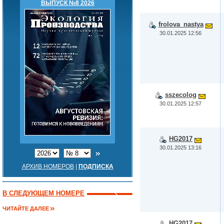
ВЫПУСК №8 2026
frolova_nastya
30.01.2025 12:56
sszecolog
30.01.2025 12:57
HG2017
30.01.2025 13:16
АРХИВ НОМЕРОВ
|
ПОДПИСКА
В СЛЕДУЮЩЕМ НОМЕРЕ
ЧИТАЙТЕ ДАЛЕЕ
HG2017