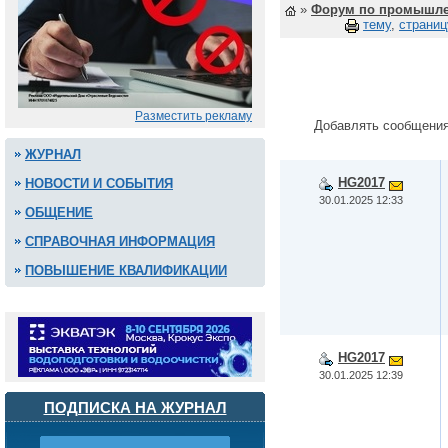
»
Форум по промышле
тему
,
страниц
Разместить рекламу
Добавлять сообщения
ЖУРНАЛ
HG2017
НОВОСТИ И СОБЫТИЯ
30.01.2025 12:33
ОБЩЕНИЕ
СПРАВОЧНАЯ ИНФОРМАЦИЯ
ПОВЫШЕНИЕ КВАЛИФИКАЦИИ
HG2017
30.01.2025 12:39
ПОДПИСКА НА ЖУРНАЛ