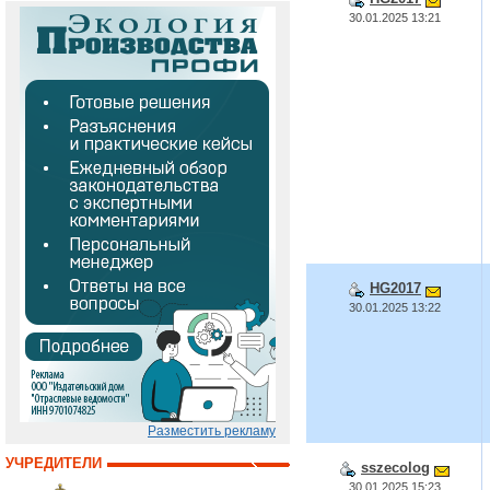
30.01.2025 13:21
HG2017
30.01.2025 13:22
Разместить рекламу
УЧРЕДИТЕЛИ
sszecolog
30.01.2025 15:23