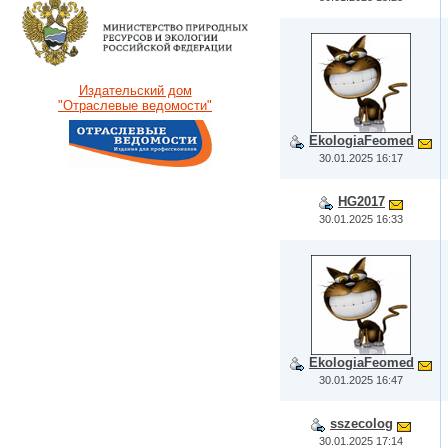
Издательский дом
"Отраслевые ведомости"
EkologiaFeomed
30.01.2025 16:17
HG2017
30.01.2025 16:33
EkologiaFeomed
30.01.2025 16:47
sszecolog
30.01.2025 17:14