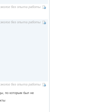
эколог без опыта работы
эколог без опыта работы
эколог без опыта работы
ы, по которым был не
екты