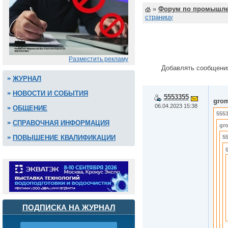
»
Форум по промышле
страницу
Разместить рекламу
Добавлять сообщени
ЖУРНАЛ
НОВОСТИ И СОБЫТИЯ
5553355
gro
06.04.2023 15:38
ОБЩЕНИЕ
555
СПРАВОЧНАЯ ИНФОРМАЦИЯ
gr
ПОВЫШЕНИЕ КВАЛИФИКАЦИИ
5
ПОДПИСКА НА ЖУРНАЛ