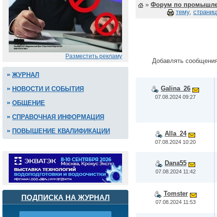
»
Форум по промышле
тему
,
страниц
Разместить рекламу
Добавлять сообщения
ЖУРНАЛ
Galina_26
НОВОСТИ И СОБЫТИЯ
07.08.2024 09:27
ОБЩЕНИЕ
СПРАВОЧНАЯ ИНФОРМАЦИЯ
ПОВЫШЕНИЕ КВАЛИФИКАЦИИ
Alla_24
07.08.2024 10:20
Dana55
07.08.2024 11:42
Tomster
ПОДПИСКА НА ЖУРНАЛ
07.08.2024 11:53