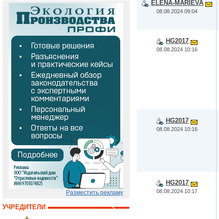
ELENA-MARIEVA
08.08.2024 09:04
HG2017
08.08.2024 10:16
HG2017
08.08.2024 10:16
HG2017
08.08.2024 10:17
Разместить рекламу
УЧРЕДИТЕЛИ