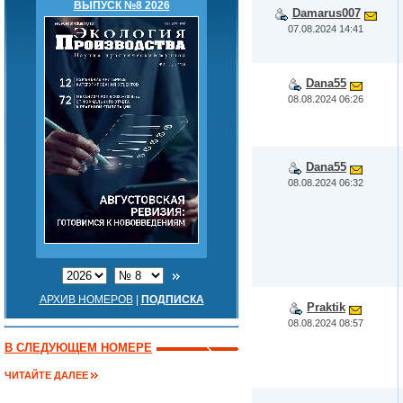
ВЫПУСК №8 2026
Damarus007
07.08.2024 14:41
Dana55
08.08.2024 06:26
Dana55
08.08.2024 06:32
АРХИВ НОМЕРОВ
|
ПОДПИСКА
Praktik
08.08.2024 08:57
В СЛЕДУЮЩЕМ НОМЕРЕ
ЧИТАЙТЕ ДАЛЕЕ