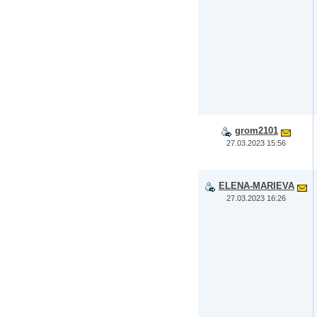
grom2101
27.03.2023 15:56
ELENA-MARIEVA
27.03.2023 16:26