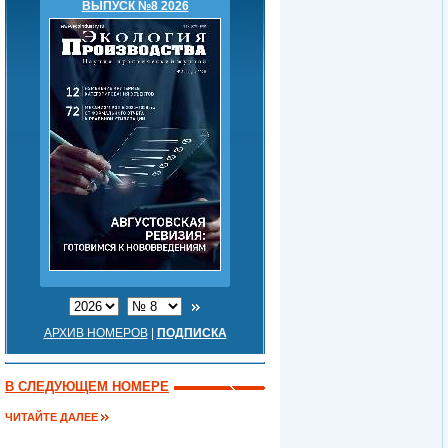
ВЫПУСК №8 2026
АРХИВ НОМЕРОВ
|
ПОДПИСКА
В СЛЕДУЮЩЕМ НОМЕРЕ
ЧИТАЙТЕ ДАЛЕЕ