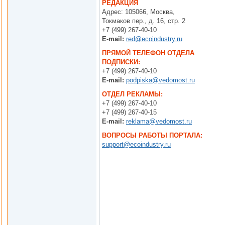
РЕДАКЦИЯ
Адрес: 105066, Москва,
Токмаков пер., д. 16, стр. 2
+7 (499) 267-40-10
E-mail:
red@ecoindustry.ru
ПРЯМОЙ ТЕЛЕФОН ОТДЕЛА
ПОДПИСКИ:
+7 (499) 267-40-10
E-mail:
podpiska@vedomost.ru
ОТДЕЛ РЕКЛАМЫ:
+7 (499) 267-40-10
+7 (499) 267-40-15
E-mail:
reklama@vedomost.ru
ВОПРОСЫ РАБОТЫ ПОРТАЛА:
support@ecoindustry.ru