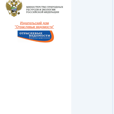
Издательский дом
"Отраслевые ведомости"