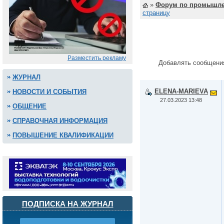
»
Форум по промышле
страницу
Разместить рекламу
Добавлять сообщени
ЖУРНАЛ
ELENA-MARIEVA
НОВОСТИ И СОБЫТИЯ
27.03.2023 13:48
ОБЩЕНИЕ
СПРАВОЧНАЯ ИНФОРМАЦИЯ
ПОВЫШЕНИЕ КВАЛИФИКАЦИИ
ПОДПИСКА НА ЖУРНАЛ