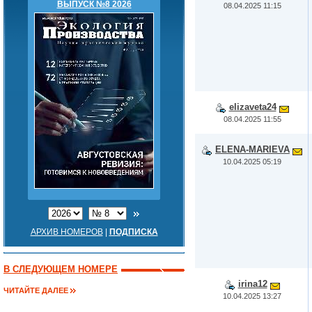
ВЫПУСК №8 2026
08.04.2025 11:15
elizaveta24
08.04.2025 11:55
ELENA-MARIEVA
10.04.2025 05:19
АРХИВ НОМЕРОВ
|
ПОДПИСКА
В СЛЕДУЮЩЕМ НОМЕРЕ
irina12
ЧИТАЙТЕ ДАЛЕЕ
10.04.2025 13:27