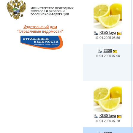
Издательский дом
"Отраслевые ведомости"
KISSlaya
11.04.2025 06:56
2308
11.04.2025 07:00
KISSlaya
11.04.2025 07:28