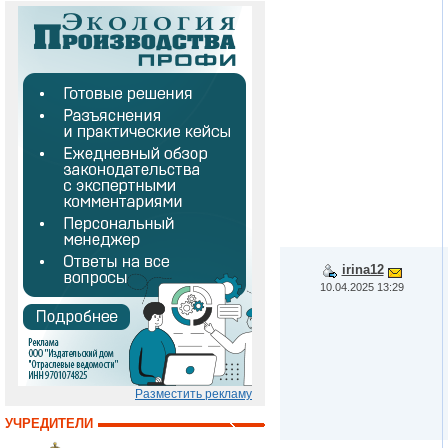
irina12
10.04.2025 13:29
Разместить рекламу
УЧРЕДИТЕЛИ