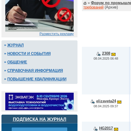
»
Форум по промышле
требований
(Архив)
Разместить рекламу
ЖУРНАЛ
2308
НОВОСТИ И СОБЫТИЯ
08.04.2025 06:48
ОБЩЕНИЕ
СПРАВОЧНАЯ ИНФОРМАЦИЯ
ПОВЫШЕНИЕ КВАЛИФИКАЦИИ
elizaveta24
08.04.2025 09:37
ПОДПИСКА НА ЖУРНАЛ
HG2017