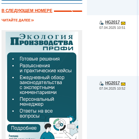
В СЛЕДУЮЩЕМ НОМЕРЕ
ЧИТАЙТЕ ДАЛЕЕ
HG2017
07.04.2025 10:51
HG2017
07.04.2025 10:52