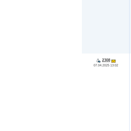
2308
07.04.2025 13:02