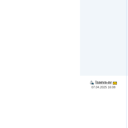
Isaeva-av
07.04.2025 16:08