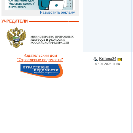
Разместить рекламу
УЧРЕДИТЕЛИ
Издательский дом
Krilena24
"Отраслевые ведомости"
07.04.2025 11:50