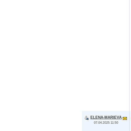
ELENA-MARIEVA
07.04.2025 11:50