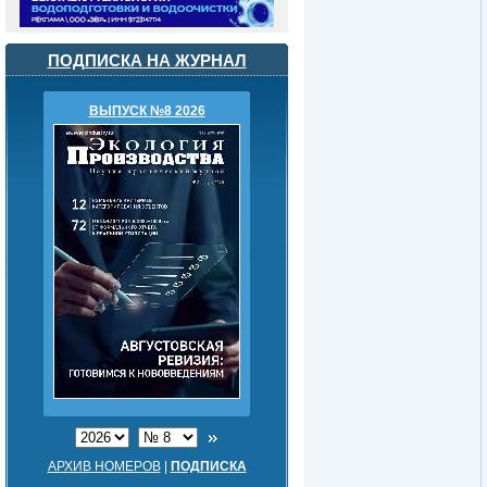
ПОДПИСКА НА ЖУРНАЛ
ВЫПУСК №8 2026
АРХИВ НОМЕРОВ
|
ПОДПИСКА