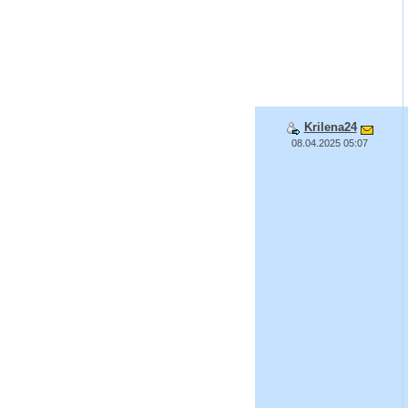
Krilena24
08.04.2025 05:07