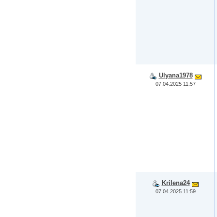
Ulyana1978
07.04.2025 11:57
Krilena24
07.04.2025 11:59