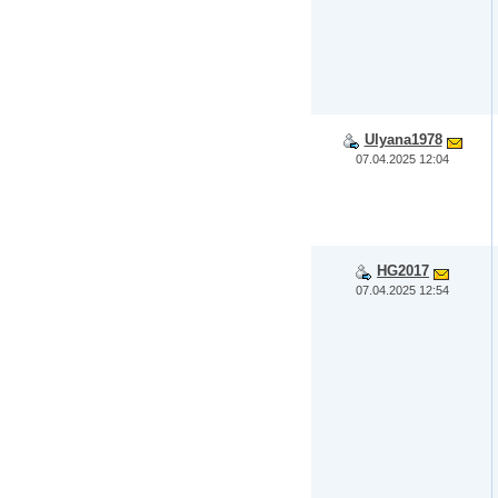
Ulyana1978
07.04.2025 12:04
HG2017
07.04.2025 12:54