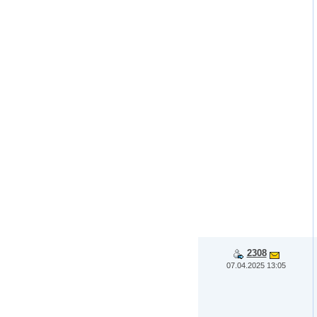
2308
07.04.2025 13:05