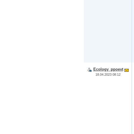
Ecology_ppoevt
18.04.2023 08:12