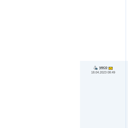
yeco
18.04.2023 08:49