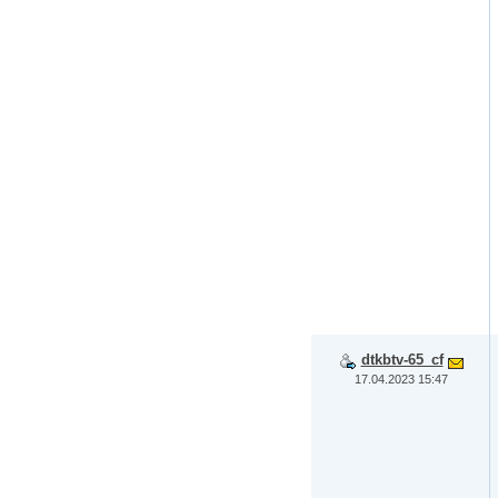
dtkbtv-65_cf
17.04.2023 15:47