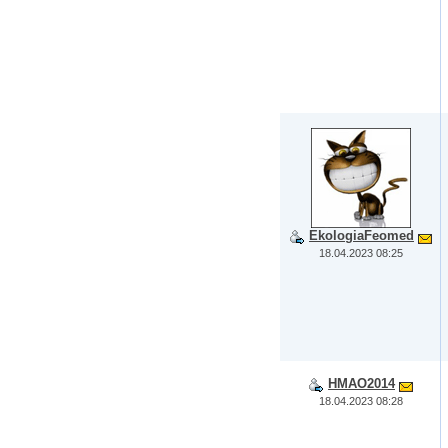
EkologiaFeomed
18.04.2023 08:25
HMAO2014
18.04.2023 08:28