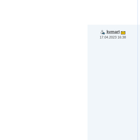
kvmart
17.04.2023 16:38