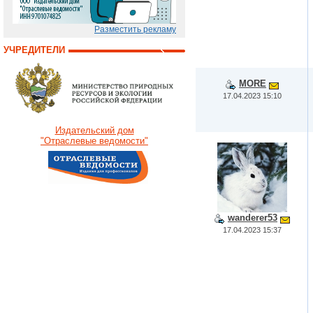
Разместить рекламу
УЧРЕДИТЕЛИ
MORE
17.04.2023 15:10
Издательский дом
"Отраслевые ведомости"
wanderer53
17.04.2023 15:37