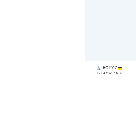
HG2017
17.04.2023 16:02