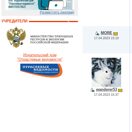
Разместить рекламу
УЧРЕДИТЕЛИ
MORE
17.04.2023 15:10
Издательский дом
"Отраслевые ведомости"
wanderer53
17.04.2023 15:37