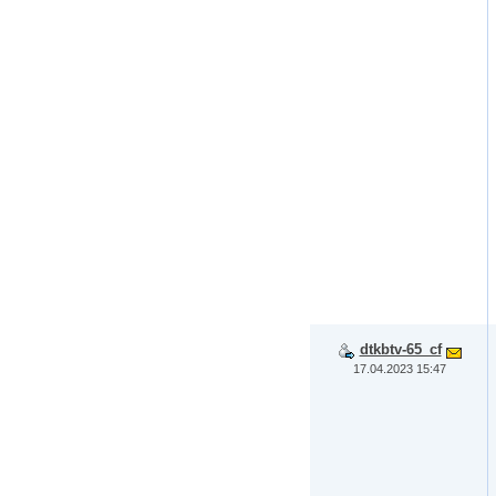
dtkbtv-65_cf
17.04.2023 15:47