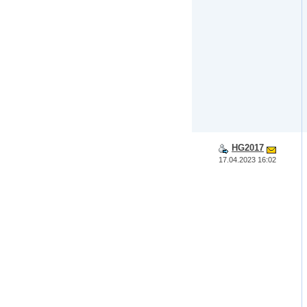
HG2017
17.04.2023 16:02