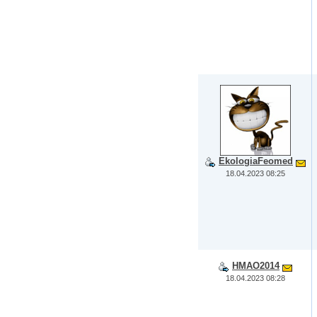
EkologiaFeomed
18.04.2023 08:25
HMAO2014
18.04.2023 08:28