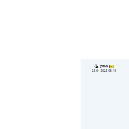
yeco
18.04.2023 08:49