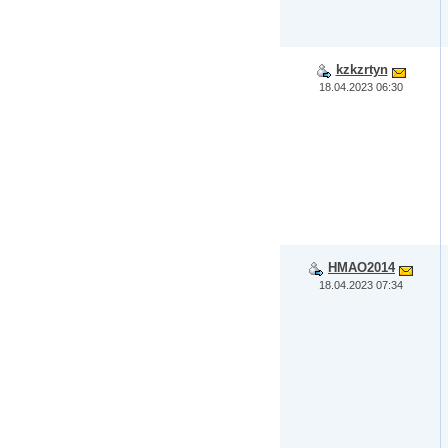
kzkzrtyn
18.04.2023 06:30
HMAO2014
18.04.2023 07:34