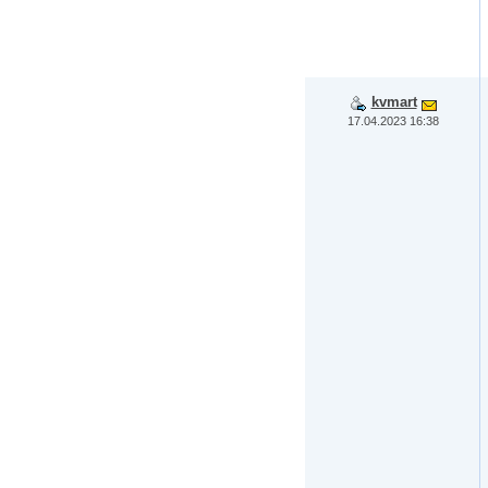
kvmart
17.04.2023 16:38