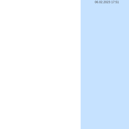
06.02.2023 17:51