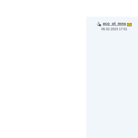
eco_ot_mns
06.02.2023 17:01