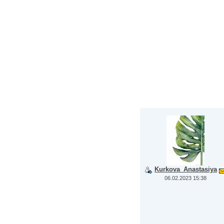
Kurkova_Anastasiya
06.02.2023 15:38