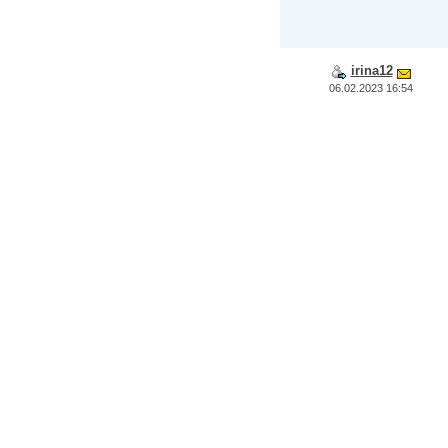
irina12
06.02.2023 16:54