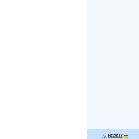
HG2017