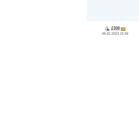
2308
06.02.2023 15:39