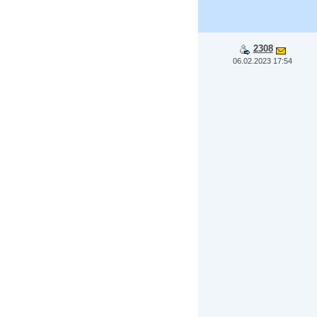
2308
06.02.2023 17:54