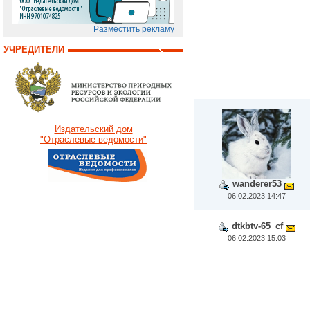
Разместить рекламу
УЧРЕДИТЕЛИ
Издательский дом
"Отраслевые ведомости"
wanderer53
06.02.2023 14:47
dtkbtv-65_cf
06.02.2023 15:03