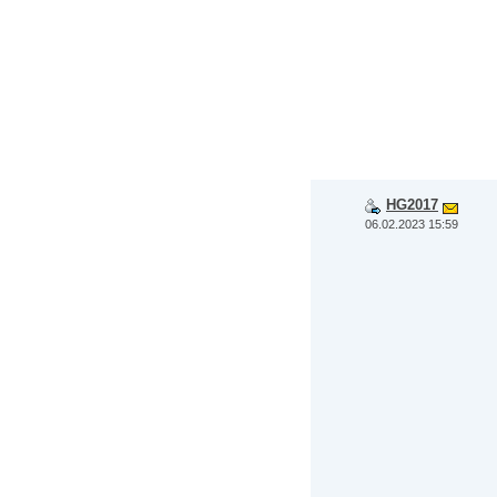
HG2017
06.02.2023 15:59