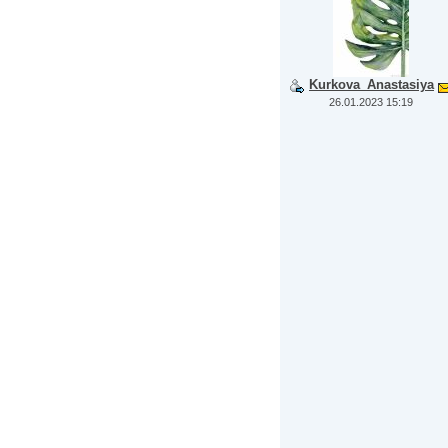
Kurkova_Anastasiya
26.01.2023 15:19