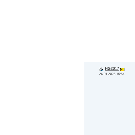
HG2017
26.01.2023 15:54