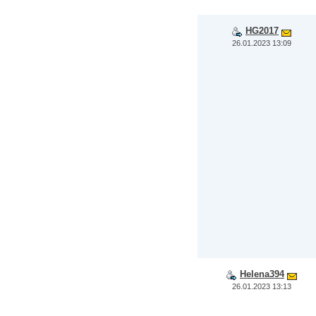
HG2017
26.01.2023 13:09
Helena394
26.01.2023 13:13