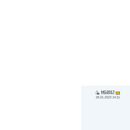
HG2017
26.01.2023 14:11