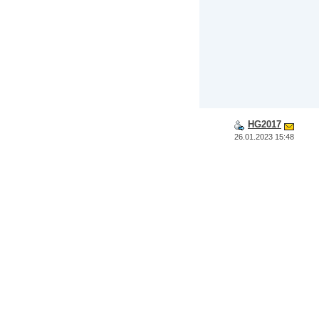
HG2017
26.01.2023 15:48