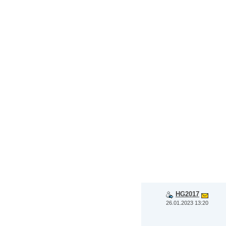
HG2017
26.01.2023 13:20