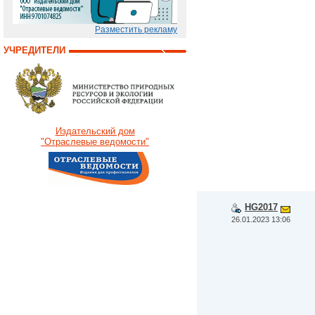
Разместить рекламу
УЧРЕДИТЕЛИ
Издательский дом
"Отраслевые ведомости"
HG2017
26.01.2023 13:06