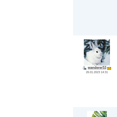
wanderer53
26.01.2023 14:31