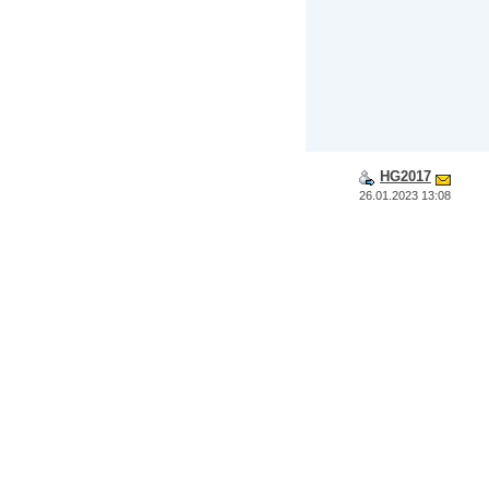
HG2017
26.01.2023 13:08