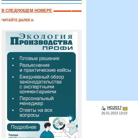
В СЛЕДУЮЩЕМ НОМЕРЕ
ЧИТАЙТЕ ДАЛЕЕ
HG2017
26.01.2023 13:03