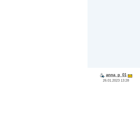
anna_p_01
26.01.2023 13:28