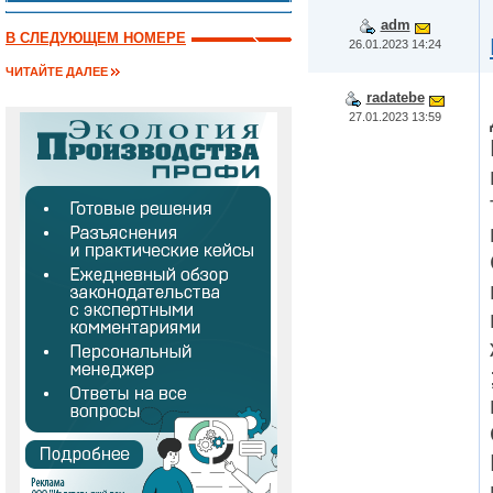
adm
В СЛЕДУЮЩЕМ НОМЕРЕ
26.01.2023 14:24
ЧИТАЙТЕ ДАЛЕЕ
radatebe
27.01.2023 13:59