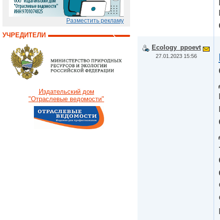
Разместить рекламу
УЧРЕДИТЕЛИ
Ecology_ppoevt
27.01.2023 15:56
Издательский дом
"Отраслевые ведомости"