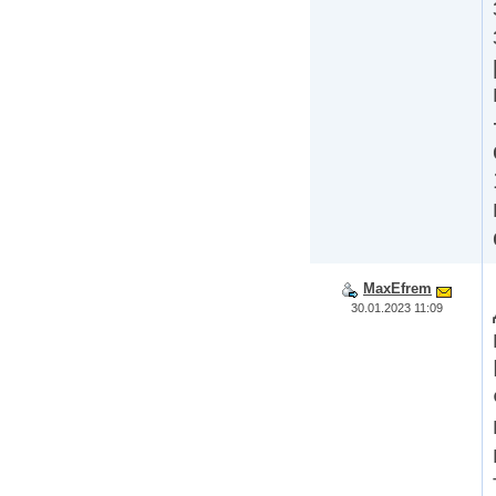
MaxEfrem
30.01.2023 11:09