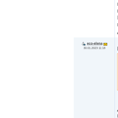
eco-elena
30.01.2023 11:18