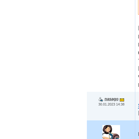
nasago
30.01.2023 14:38