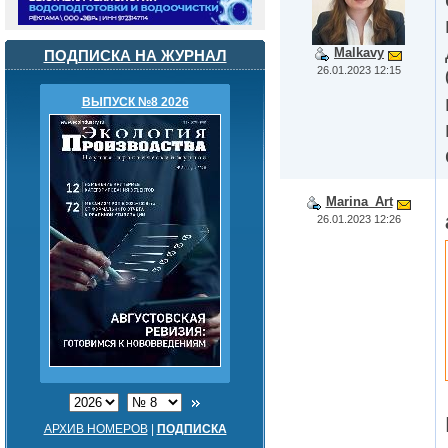
Malkavy
ПОДПИСКА НА ЖУРНАЛ
26.01.2023 12:15
ВЫПУСК №8 2026
Marina_Art
26.01.2023 12:26
АРХИВ НОМЕРОВ
|
ПОДПИСКА