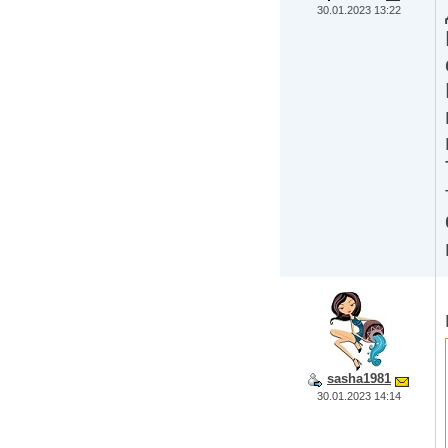
30.01.2023 13:22
sasha1981
30.01.2023 14:14