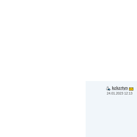
kzkzrtyn
24.01.2023 12:13