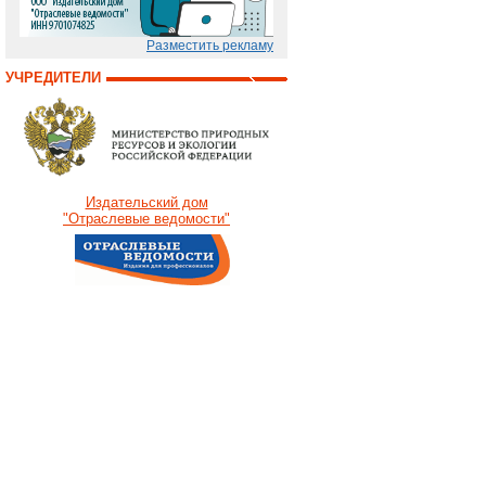
Разместить рекламу
УЧРЕДИТЕЛИ
Издательский дом
"Отраслевые ведомости"