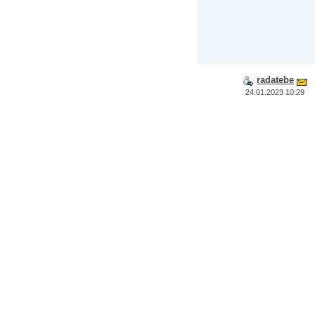
radatebe
24.01.2023 10:29