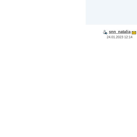
snn_natalia
24.01.2023 12:14