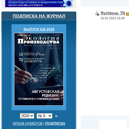
Ryzhkova_TN
ПОДПИСКА НА ЖУРНАЛ
19.01.2023 16:08
ВЫПУСК №8 2026
АРХИВ НОМЕРОВ
|
ПОДПИСКА