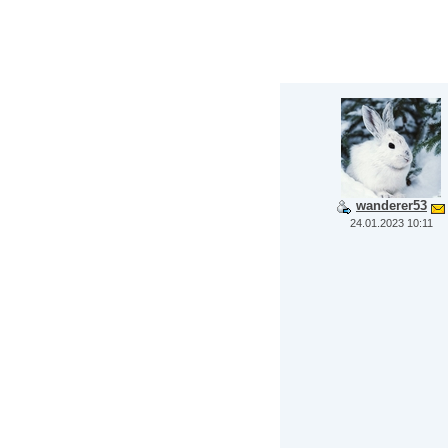
wanderer53
24.01.2023 10:11