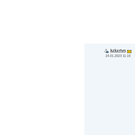
kzkzrtyn
24.01.2023 11:19