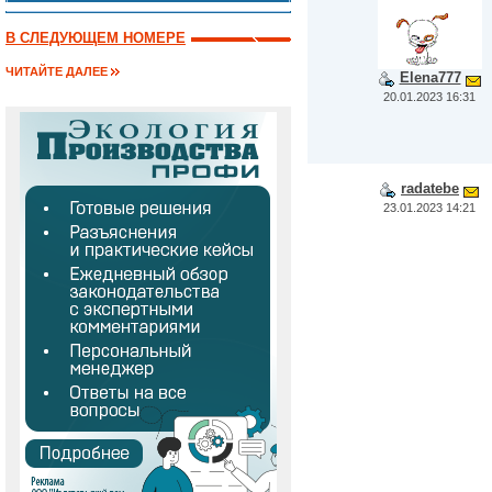
В СЛЕДУЮЩЕМ НОМЕРЕ
ЧИТАЙТЕ ДАЛЕЕ
Elena777
20.01.2023 16:31
radatebe
23.01.2023 14:21