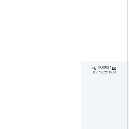
HG2017
11.07.2022 15:04