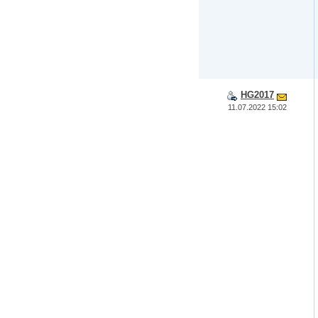
HG2017
11.07.2022 15:02