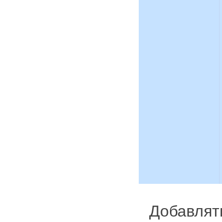
Добавлят