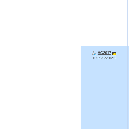
HG2017
11.07.2022 15:10