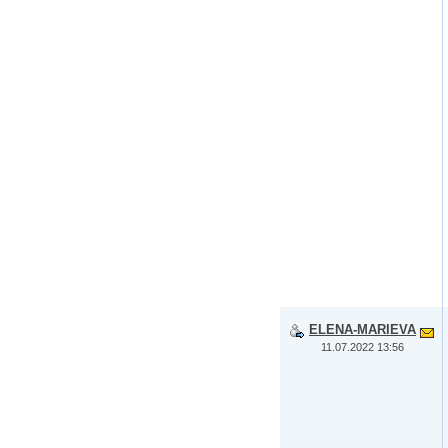
ELENA-MARIEVA
11.07.2022 13:56