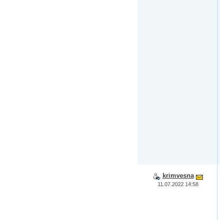
krimvesna
11.07.2022 14:58