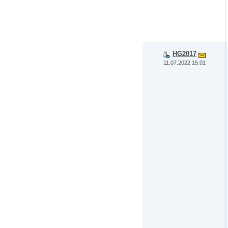
HG2017
11.07.2022 15:01