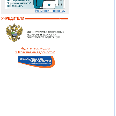
Разместить рекламу
УЧРЕДИТЕЛИ
Издательский дом
"Отраслевые ведомости"