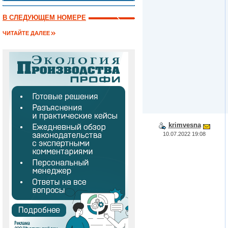
В СЛЕДУЮЩЕМ НОМЕРЕ
ЧИТАЙТЕ ДАЛЕЕ
krimvesna
10.07.2022 19:08