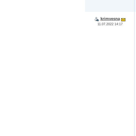
krimvesna
11.07.2022 14:17