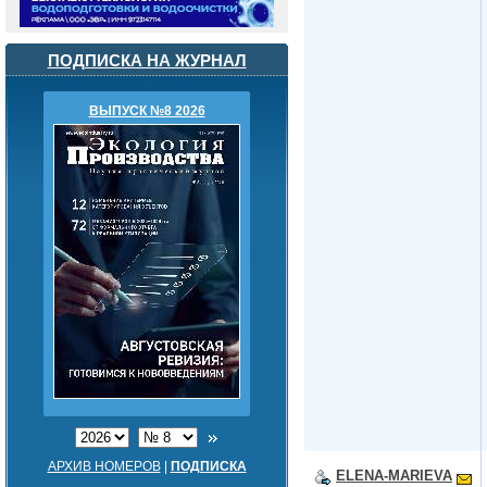
ПОДПИСКА НА ЖУРНАЛ
ВЫПУСК №8 2026
АРХИВ НОМЕРОВ
|
ПОДПИСКА
ELENA-MARIEVA