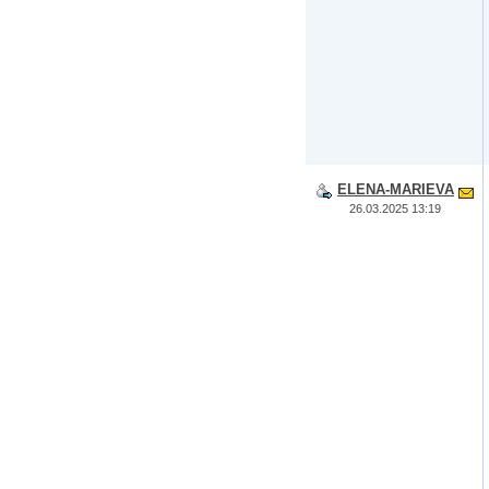
ELENA-MARIEVA
26.03.2025 13:19