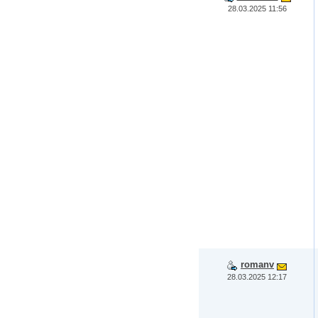
28.03.2025 11:56
romanv
28.03.2025 12:17