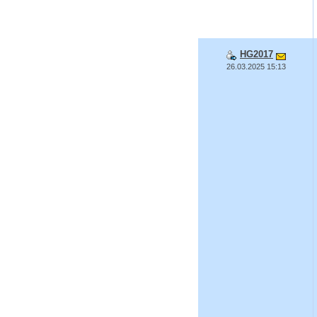
HG2017
26.03.2025 15:13