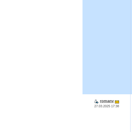
romanv
27.03.2025 17:38