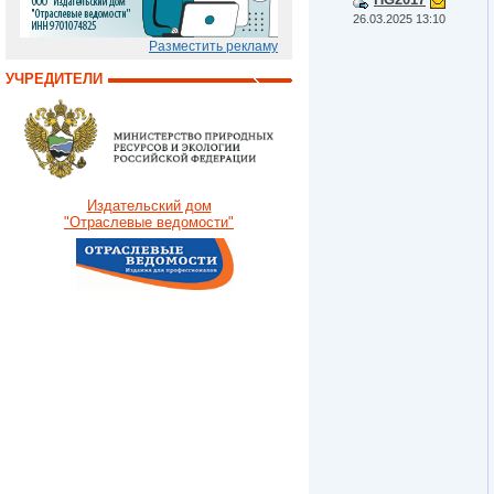
26.03.2025 13:10
Разместить рекламу
УЧРЕДИТЕЛИ
Издательский дом
"Отраслевые ведомости"