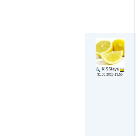
KISSlaya
31.03.2025 13:55