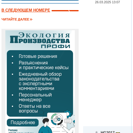
26.03.2025 13:07
В СЛЕДУЮЩЕМ НОМЕРЕ
ЧИТАЙТЕ ДАЛЕЕ
HG2017