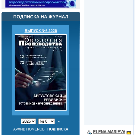
ПОДПИСКА НА ЖУРНАЛ
ВЫПУСК №8 2026
АРХИВ НОМЕРОВ
|
ПОДПИСКА
ELENA-MARIEVA