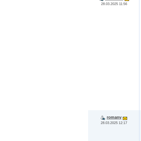
28.03.2025 11:56
romanv
28.03.2025 12:17