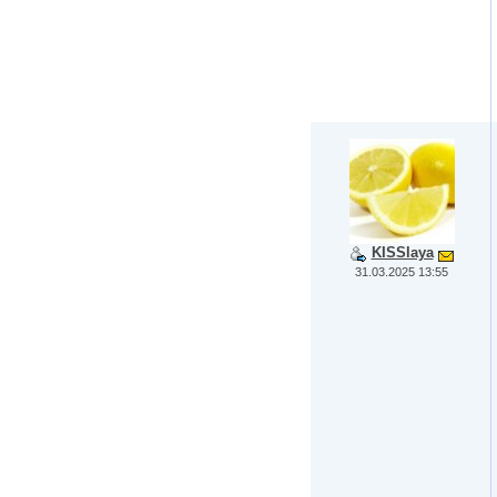
KISSlaya
31.03.2025 13:55