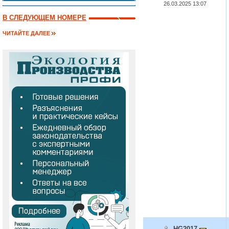
26.03.2025 13:07
В СЛЕДУЮЩЕМ НОМЕРЕ
ЧИТАЙТЕ ДАЛЕЕ
HG2017