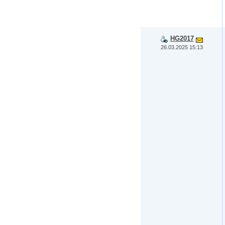
HG2017
26.03.2025 15:13