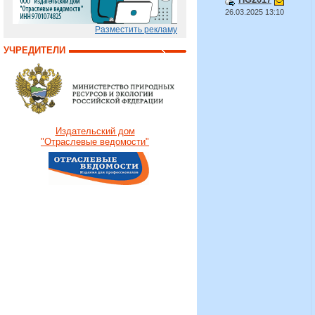
26.03.2025 13:10
Разместить рекламу
УЧРЕДИТЕЛИ
Издательский дом
"Отраслевые ведомости"