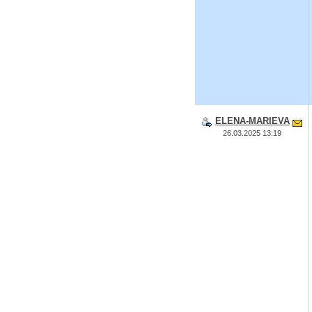
ELENA-MARIEVA
26.03.2025 13:19