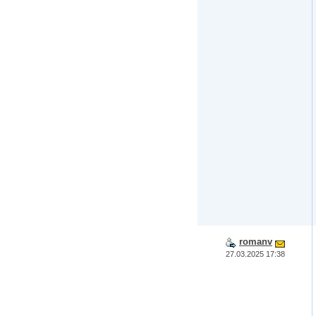
romanv
27.03.2025 17:38