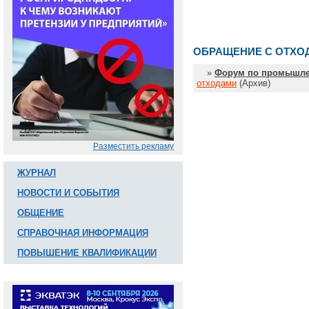
ОБРАЩЕНИЕ С ОТХО
»
Форум по промышле
отходами
(Архив)
Разместить рекламу
ЖУРНАЛ
НОВОСТИ И СОБЫТИЯ
ОБЩЕНИЕ
СПРАВОЧНАЯ ИНФОРМАЦИЯ
ПОВЫШЕНИЕ КВАЛИФИКАЦИИ