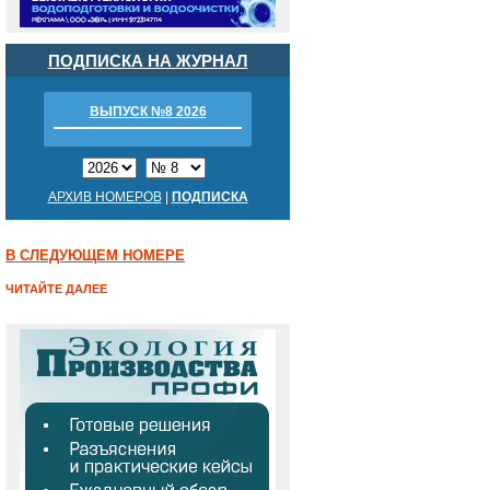
ПОДПИСКА НА ЖУРНАЛ
ВЫПУСК №8 2026
АРХИВ НОМЕРОВ
|
ПОДПИСКА
В СЛЕДУЮЩЕМ НОМЕРЕ
ЧИТАЙТЕ ДАЛЕЕ