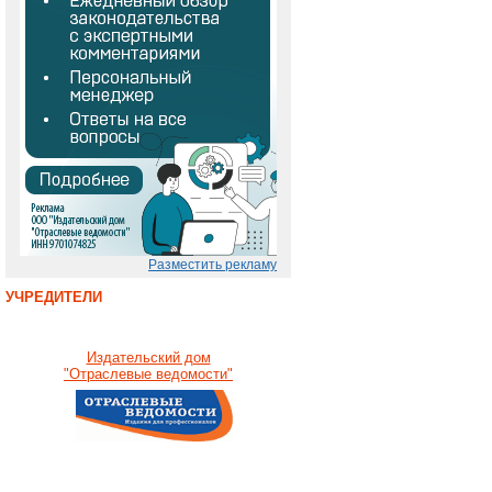
Разместить рекламу
УЧРЕДИТЕЛИ
Издательский дом
"Отраслевые ведомости"