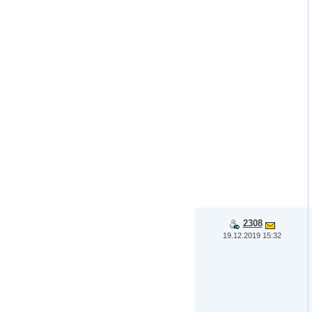
2308
19.12.2019 15:32