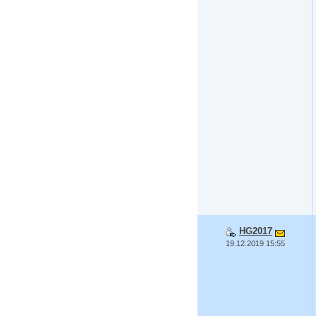
HG2017
19.12.2019 15:55