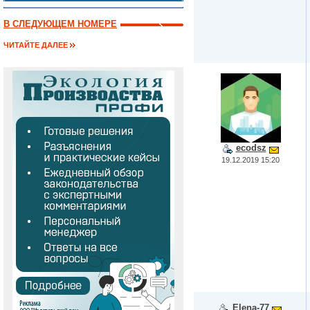
В СЛЕДУЮЩЕМ НОМЕРЕ
ЧИТАЙТЕ ДАЛЕЕ
ecodsz
19.12.2019 15:20
Elena-77