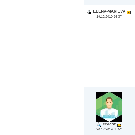
ELENA-MARIEVA
19.12.2019 16:37
ecodsz
20.12.2019 08:52