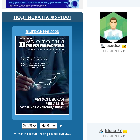
ПОДПИСКА НА ЖУРНАЛ
ВЫПУСК №8 2026
ecodsz
19.12.2019 15:15
Elena-77
АРХИВ НОМЕРОВ
|
ПОДПИСКА
19.12.2019 15:19