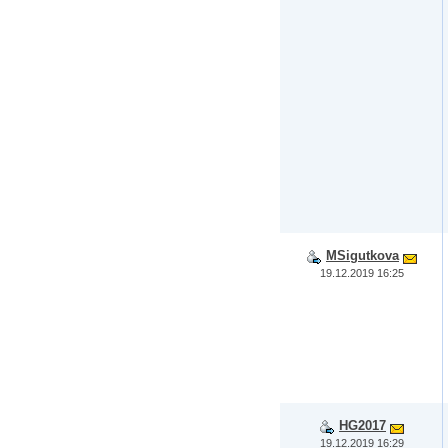
MSigutkova
19.12.2019 16:25
HG2017
19.12.2019 16:29