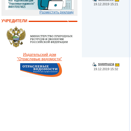
19.12.2019 15:21
Разместить рекламу
УЧРЕДИТЕЛИ
Издательский дом
"Отраслевые ведомости"
svemuza
19.12.2019 15:32