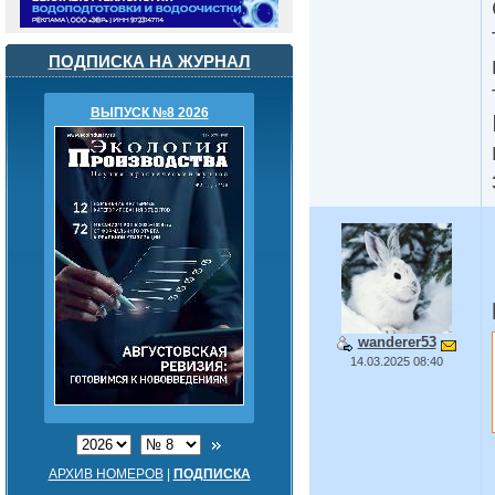
ПОДПИСКА НА ЖУРНАЛ
ВЫПУСК №8 2026
wanderer53
14.03.2025 08:40
АРХИВ НОМЕРОВ
|
ПОДПИСКА