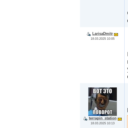
LarisaDmitr
18.03.2025 10:05
terrapin_station
18.03.2025 10:13