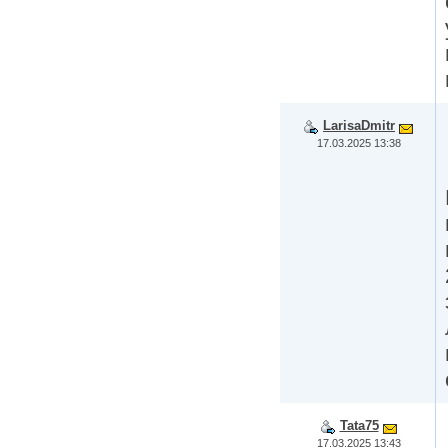
LarisaDmitr
17.03.2025 13:38
Tata75
17.03.2025 13:43