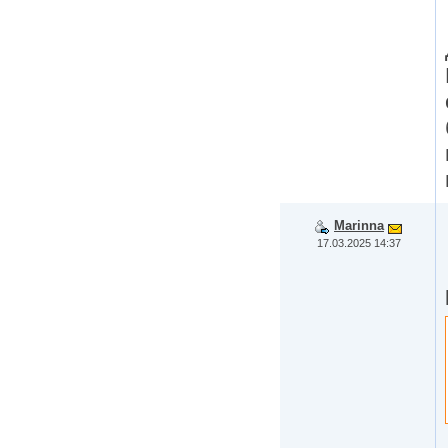
Marinna
17.03.2025 14:37