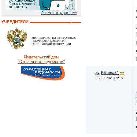
Разместить рекламу
УЧРЕДИТЕЛИ
Издательский дом
"Отраслевые ведомости"
Krilena24
17.03.2025 09:18