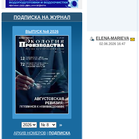
ПОДПИСКА НА ЖУРНАЛ
ВЫПУСК №8 2026
ELENA-MARIEVA
02.06.2026 16:47
АРХИВ НОМЕРОВ
|
ПОДПИСКА