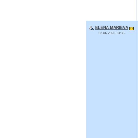
ELENA-MARIEVA
03.06.2026 13:36