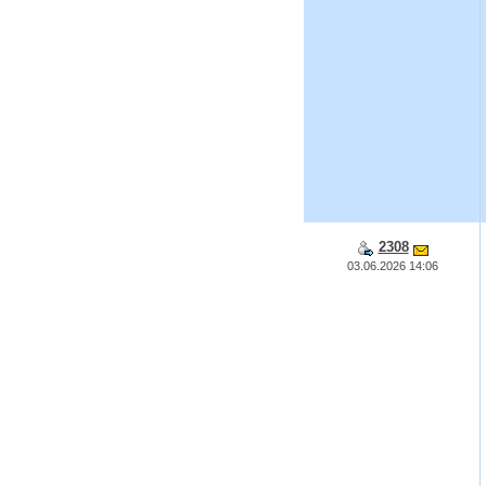
2308
03.06.2026 14:06