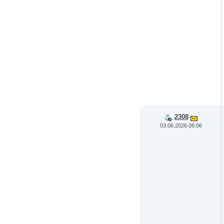
2308
03.06.2026 08:06