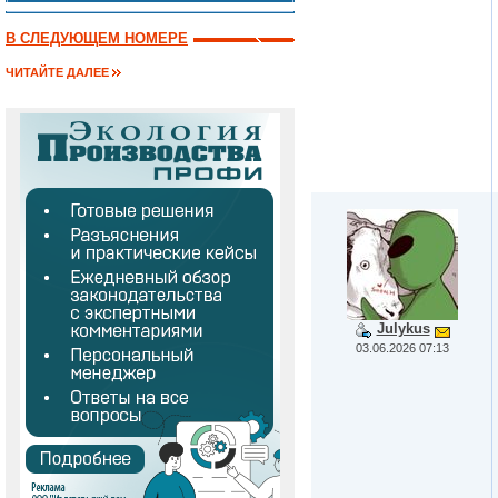
В СЛЕДУЮЩЕМ НОМЕРЕ
ЧИТАЙТЕ ДАЛЕЕ
Julykus
03.06.2026 07:13