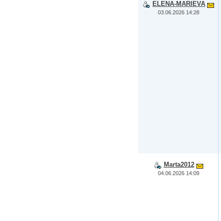
ELENA-MARIEVA
03.06.2026 14:28
Marta2012
04.06.2026 14:09