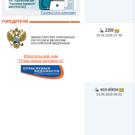
Разместить рекламу
УЧРЕДИТЕЛИ
2308
03.06.2026 07:38
Издательский дом
"Отраслевые ведомости"
eco-elena
03.06.2026 08:02