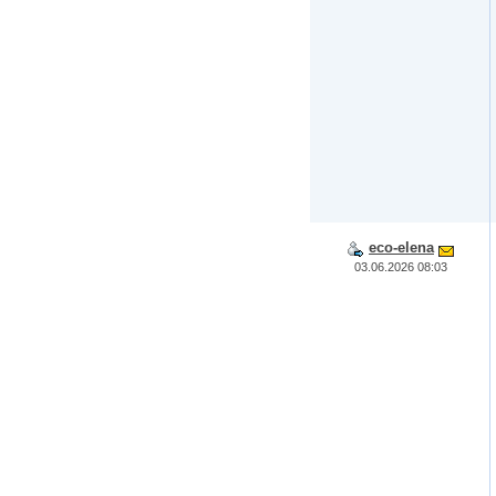
eco-elena
03.06.2026 08:03