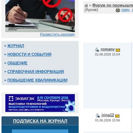
»
Форум по промышле
(Архив)
тему
,
Разместить рекламу
ЖУРНАЛ
romanv
НОВОСТИ И СОБЫТИЯ
01.06.2026 15:54
ОБЩЕНИЕ
СПРАВОЧНАЯ ИНФОРМАЦИЯ
ПОВЫШЕНИЕ КВАЛИФИКАЦИИ
irina12
01.06.2026 15:56
ПОДПИСКА НА ЖУРНАЛ