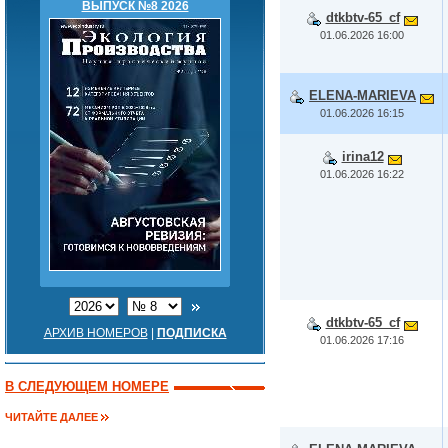
ВЫПУСК №8 2026
dtkbtv-65_cf
01.06.2026 16:00
ELENA-MARIEVA
01.06.2026 16:15
irina12
01.06.2026 16:22
dtkbtv-65_cf
АРХИВ НОМЕРОВ
|
ПОДПИСКА
01.06.2026 17:16
В СЛЕДУЮЩЕМ НОМЕРЕ
ЧИТАЙТЕ ДАЛЕЕ