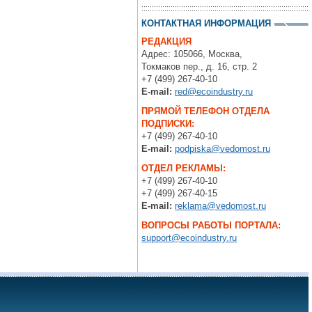
КОНТАКТНАЯ ИНФОРМАЦИЯ
РЕДАКЦИЯ
Адрес: 105066, Москва,
Токмаков пер., д. 16, стр. 2
+7 (499) 267-40-10
E-mail:
red@ecoindustry.ru
ПРЯМОЙ ТЕЛЕФОН ОТДЕЛА
ПОДПИСКИ:
+7 (499) 267-40-10
E-mail:
podpiska@vedomost.ru
ОТДЕЛ РЕКЛАМЫ:
+7 (499) 267-40-10
+7 (499) 267-40-15
E-mail:
reklama@vedomost.ru
ВОПРОСЫ РАБОТЫ ПОРТАЛА:
support@ecoindustry.ru