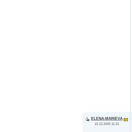
ELENA-MARIEVA
22.12.2025 11:31