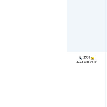
2308
22.12.2025 06:49