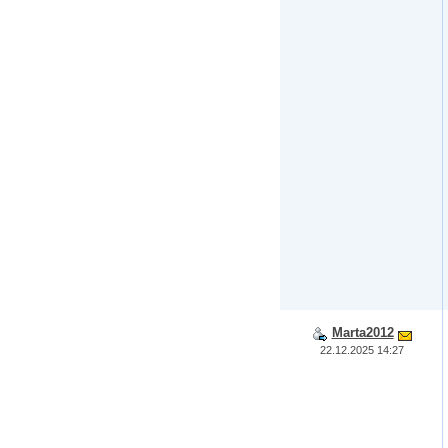
Marta2012
22.12.2025 14:27