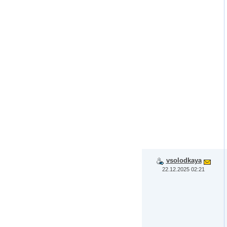
vsolodkaya
22.12.2025 02:21