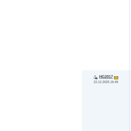
HG2017
22.12.2025 16:49