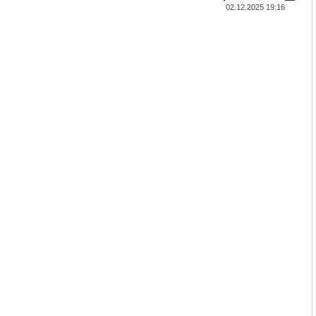
02.12.2025 19:16