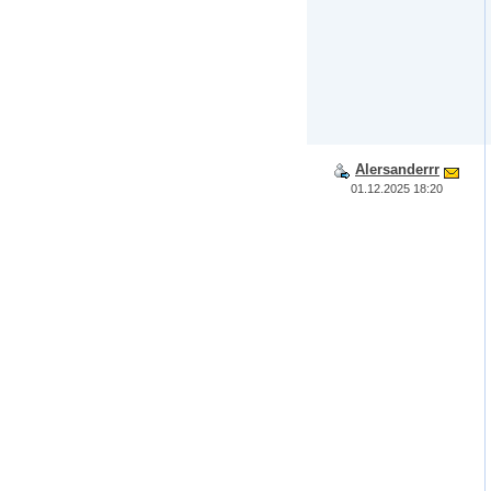
Alersanderrr
01.12.2025 18:20