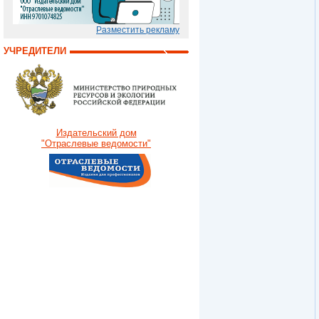
Разместить рекламу
УЧРЕДИТЕЛИ
Издательский дом
"Отраслевые ведомости"