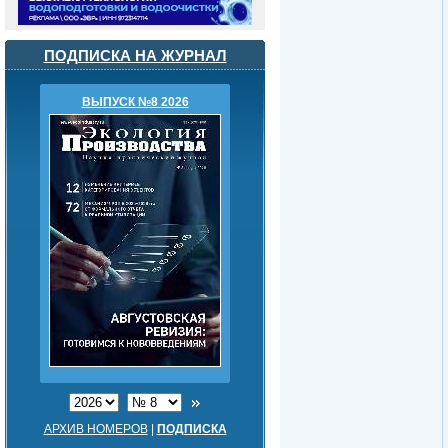
ПОДПИСКА НА ЖУРНАЛ
ВЫПУСК №8 2026
АРХИВ НОМЕРОВ
|
ПОДПИСКА