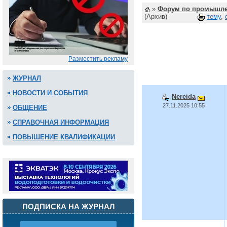
»
Форум по промышле
(Архив)
тему
,
Разместить рекламу
ЖУРНАЛ
НОВОСТИ И СОБЫТИЯ
Nereida
27.11.2025 10:55
ОБЩЕНИЕ
СПРАВОЧНАЯ ИНФОРМАЦИЯ
ПОВЫШЕНИЕ КВАЛИФИКАЦИИ
ПОДПИСКА НА ЖУРНАЛ