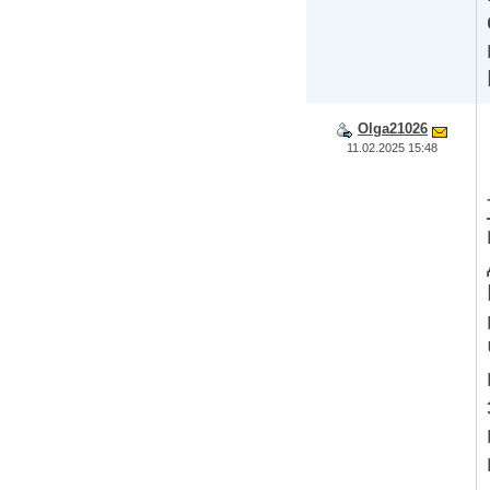
Olga21026
11.02.2025 15:48