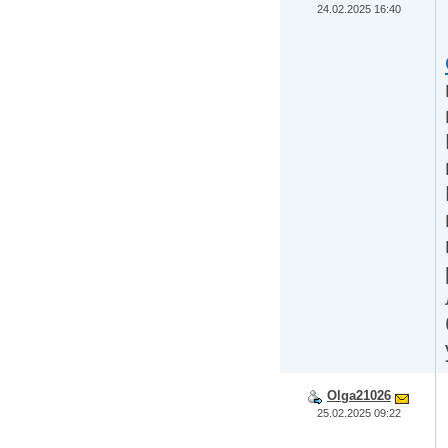
24.02.2025 16:40
Olga21026
25.02.2025 09:22