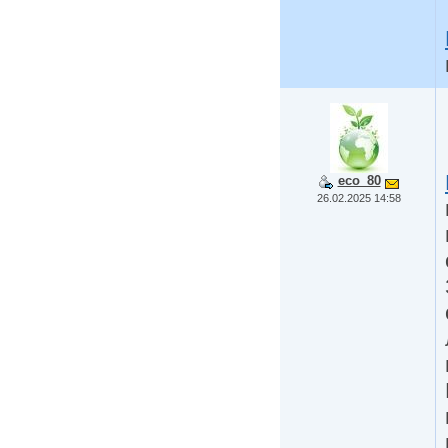
eco_80
26.02.2025 14:58