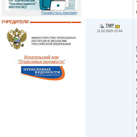
Разместить рекламу
УЧРЕДИТЕЛИ
TMP
11.02.2025 15:44
Издательский дом
"Отраслевые ведомости"