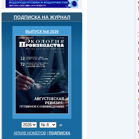
ПОДПИСКА НА ЖУРНАЛ
ВЫПУСК №8 2026
АРХИВ НОМЕРОВ
|
ПОДПИСКА