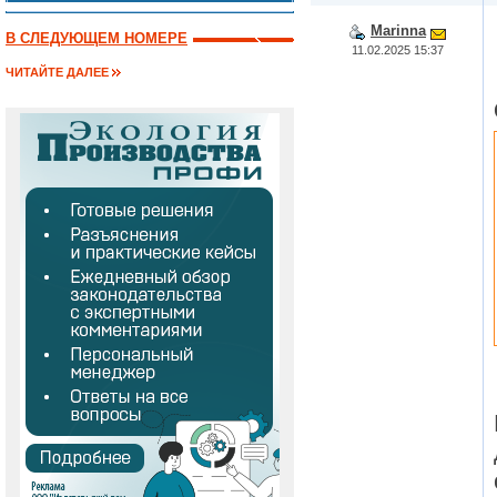
Marinna
В СЛЕДУЮЩЕМ НОМЕРЕ
11.02.2025 15:37
ЧИТАЙТЕ ДАЛЕЕ